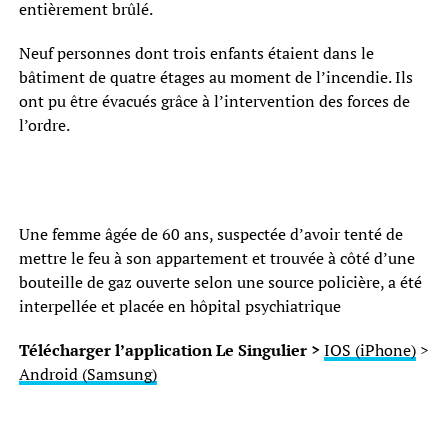
entièrement brûlé.
Neuf personnes dont trois enfants étaient dans le
bâtiment de quatre étages au moment de l’incendie. Ils
ont pu être évacués grâce à l’intervention des forces de
l’ordre.
Une femme âgée de 60 ans, suspectée d’avoir tenté de
mettre le feu à son appartement et trouvée à côté d’une
bouteille de gaz ouverte selon une source policière, a été
interpellée et placée en hôpital psychiatrique
Télécharger l’application Le Singulier >
IOS (iPhone)
>
Android (Samsung)