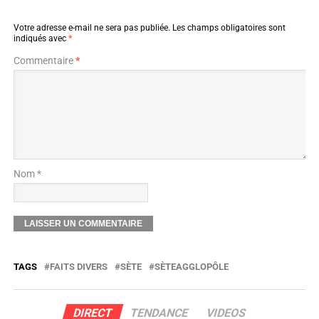
Votre adresse e-mail ne sera pas publiée.
Les champs obligatoires sont
indiqués avec
*
Commentaire
*
Nom *
TAGS
FAITS DIVERS
SÈTE
SÈTEAGGLOPÔLE
DIRECT
TENDANCE
VIDEOS