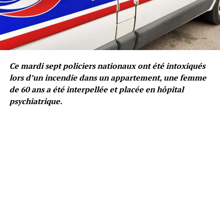
Ce mardi sept policiers nationaux ont été intoxiqués
lors d’un incendie dans un appartement, une femme
de 60 ans a été interpellée et placée en hôpital
psychiatrique.