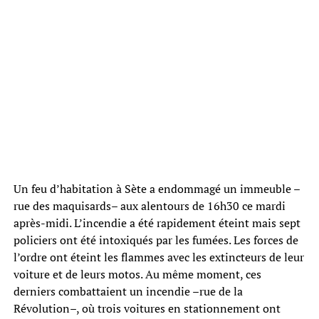
Un feu d’habitation à Sète a endommagé un immeuble –
rue des maquisards– aux alentours de 16h30 ce mardi
après-midi. L’incendie a été rapidement éteint mais sept
policiers ont été intoxiqués par les fumées. Les forces de
l’ordre ont éteint les flammes avec les extincteurs de leur
voiture et de leurs motos. Au même moment, ces
derniers combattaient un incendie –rue de la
Révolution–, où trois voitures en stationnement ont