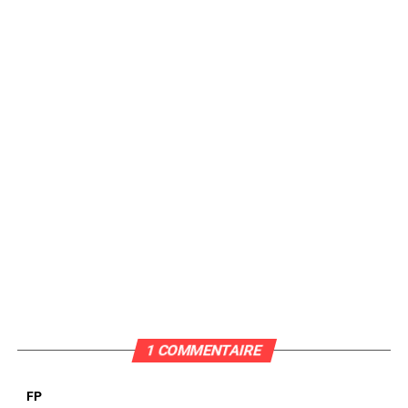
1 COMMENTAIRE
FP