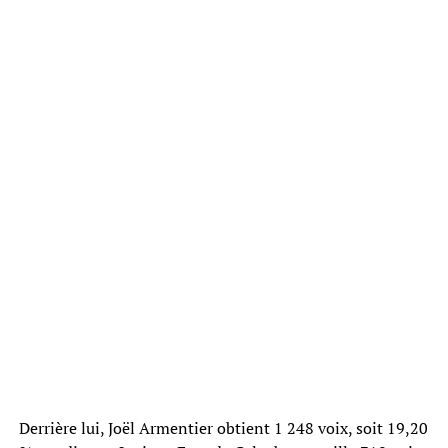
Derrière lui, Joël Armentier obtient 1 248 voix, soit 19,20