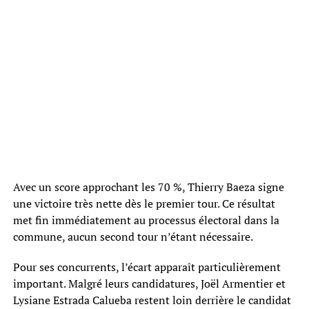
Avec un score approchant les 70 %, Thierry Baeza signe
une victoire très nette dès le premier tour. Ce résultat
met fin immédiatement au processus électoral dans la
commune, aucun second tour n’étant nécessaire.
Pour ses concurrents, l’écart apparaît particulièrement
important. Malgré leurs candidatures, Joël Armentier et
Lysiane Estrada Calueba restent loin derrière le candidat