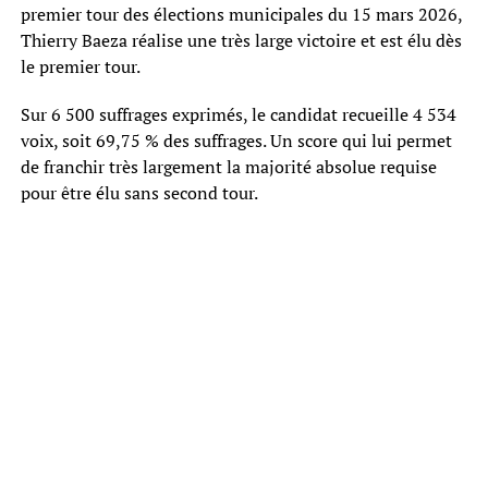
premier tour des élections municipales du 15 mars 2026,
Thierry Baeza réalise une très large victoire et est élu dès
le premier tour.
Sur 6 500 suffrages exprimés, le candidat recueille 4 534
voix, soit 69,75 % des suffrages. Un score qui lui permet
de franchir très largement la majorité absolue requise
pour être élu sans second tour.