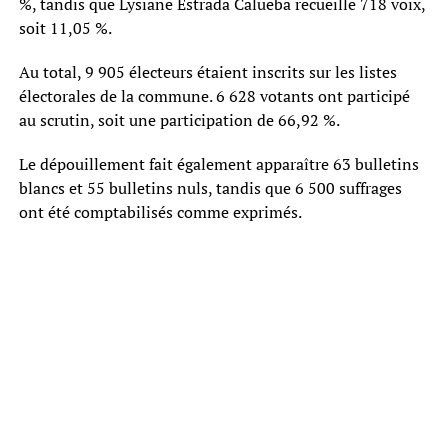
%, tandis que Lysiane Estrada Calueba recueille 718 voix,
soit 11,05 %.
Au total, 9 905 électeurs étaient inscrits sur les listes
électorales de la commune. 6 628 votants ont participé
au scrutin, soit une participation de 66,92 %.
Le dépouillement fait également apparaître 63 bulletins
blancs et 55 bulletins nuls, tandis que 6 500 suffrages
ont été comptabilisés comme exprimés.