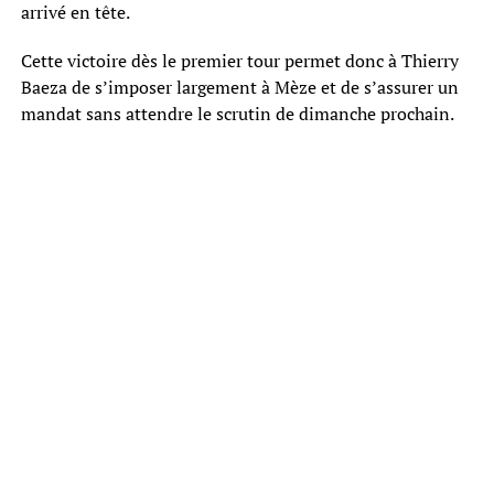
arrivé en tête.
Cette victoire dès le premier tour permet donc à Thierry
Baeza de s’imposer largement à Mèze et de s’assurer un
mandat sans attendre le scrutin de dimanche prochain.