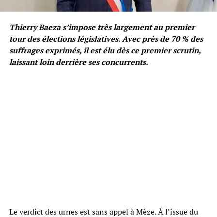
Thierry Baeza s’impose très largement au premier
tour des élections législatives. Avec près de 70 % des
suffrages exprimés, il est élu dès ce premier scrutin,
laissant loin derrière ses concurrents.
Le verdict des urnes est sans appel à Mèze. À l’issue du