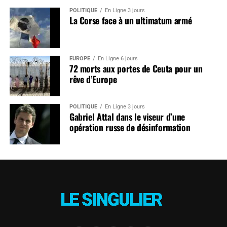
POLITIQUE
En Ligne 3 jours
La Corse face à un ultimatum armé
EUROPE
En Ligne 6 jours
72 morts aux portes de Ceuta pour un
rêve d’Europe
POLITIQUE
En Ligne 3 jours
Gabriel Attal dans le viseur d’une
opération russe de désinformation