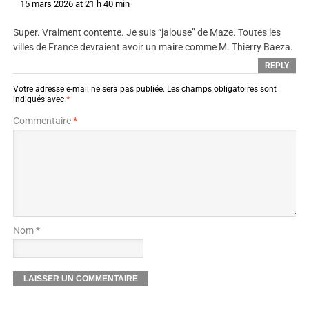
15 mars 2026 at 21 h 40 min
Super. Vraiment contente. Je suis “jalouse” de Maze. Toutes les
villes de France devraient avoir un maire comme M. Thierry Baeza.
REPLY
Votre adresse e-mail ne sera pas publiée.
Les champs obligatoires sont
indiqués avec
*
Commentaire
*
Nom *