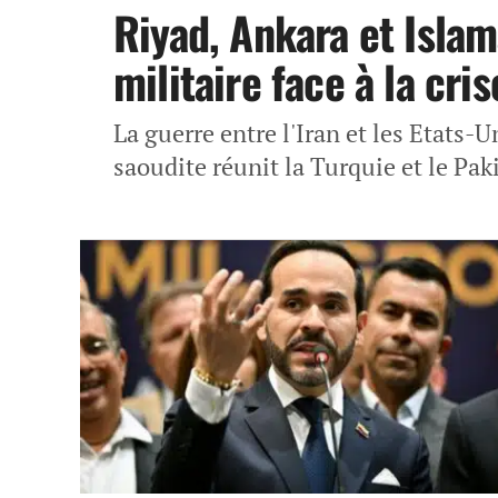
Riyad, Ankara et Islam
militaire face à la cr
La guerre entre l'Iran et les Etats-U
saoudite réunit la Turquie et le Pa