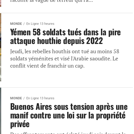
MONDE
En Ligne 13 heures
Yémen 58 soldats tués dans la pire
attaque houthie depuis 2022
Jeudi, les rebelles houthis ont tué au moins 58
soldats yéménites et visé l'Arabie saoudite. Le
conflit vient de franchir un cap.
MONDE
En Ligne 13 heures
Buenos Aires sous tension après une
manif contre une loi sur la propriété
privée