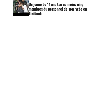
Un jeune de 14 ans tue au moins cinq
membres du personnel de son lycée en
Thaïlande