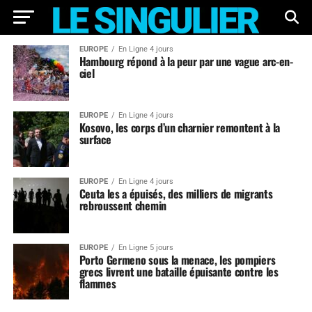
EUROPE
En Ligne 4 jours
Hambourg répond à la peur par une vague arc-en-
ciel
EUROPE
En Ligne 4 jours
Kosovo, les corps d’un charnier remontent à la
surface
EUROPE
En Ligne 4 jours
Ceuta les a épuisés, des milliers de migrants
rebroussent chemin
EUROPE
En Ligne 5 jours
Porto Germeno sous la menace, les pompiers
grecs livrent une bataille épuisante contre les
flammes