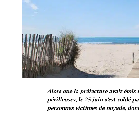
Alors que la préfecture avait émis
périlleuses, le 25 juin s’est soldé pa
personnes victimes de noyade, dont