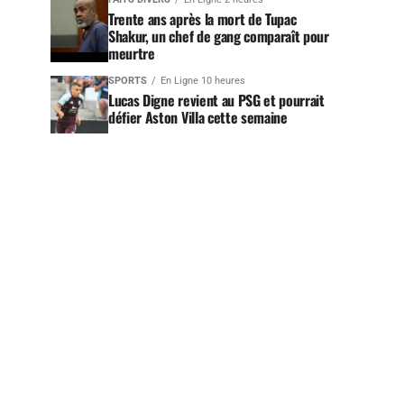
Trente ans après la mort de Tupac
Shakur, un chef de gang comparaît pour
meurtre
SPORTS
En Ligne 10 heures
Lucas Digne revient au PSG et pourrait
défier Aston Villa cette semaine