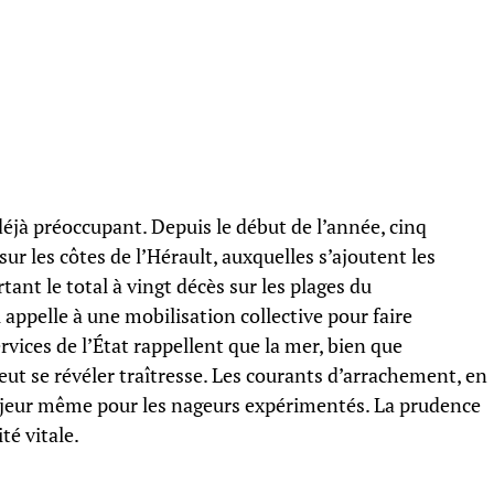
éjà préoccupant. Depuis le début de l’année, cinq
r les côtes de l’Hérault, auxquelles s’ajoutent les
tant le total à vingt décès sur les plages du
appelle à une mobilisation collective pour faire
ervices de l’État rappellent que la mer, bien que
ut se révéler traîtresse. Les courants d’arrachement, en
majeur même pour les nageurs expérimentés. La prudence
té vitale.