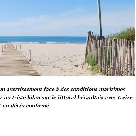
 un avertissement face à des conditions maritimes
r un triste bilan sur le littoral héraultais avec treize
 un décès confirmé.