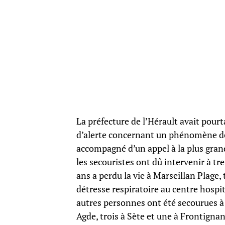
La préfecture de l’Hérault avait pourt
d’alerte concernant un phénomène de
accompagné d’un appel à la plus gra
les secouristes ont dû intervenir à t
ans a perdu la vie à Marseillan Plage
détresse respiratoire au centre hospi
autres personnes ont été secourues à d
Agde, trois à Sète et une à Frontignan