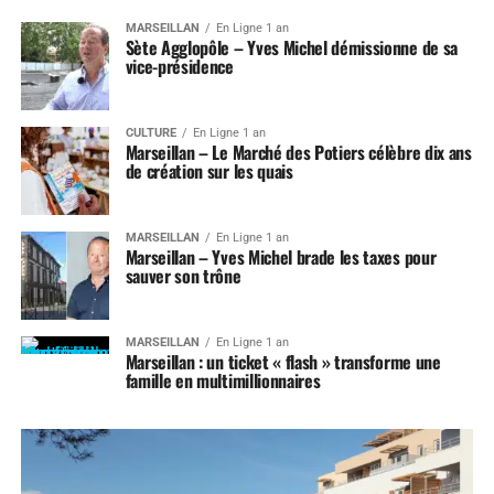
MARSEILLAN
En Ligne 1 an
Sète Agglopôle – Yves Michel démissionne de sa
vice-présidence
CULTURE
En Ligne 1 an
Marseillan – Le Marché des Potiers célèbre dix ans
de création sur les quais
MARSEILLAN
En Ligne 1 an
Marseillan – Yves Michel brade les taxes pour
sauver son trône
MARSEILLAN
En Ligne 1 an
Marseillan : un ticket « flash » transforme une
famille en multimillionnaires