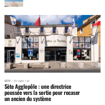
SÈTE
En Ligne 1 an
Sète Agglopôle : une directrice
poussée vers la sortie pour recaser
un ancien du système