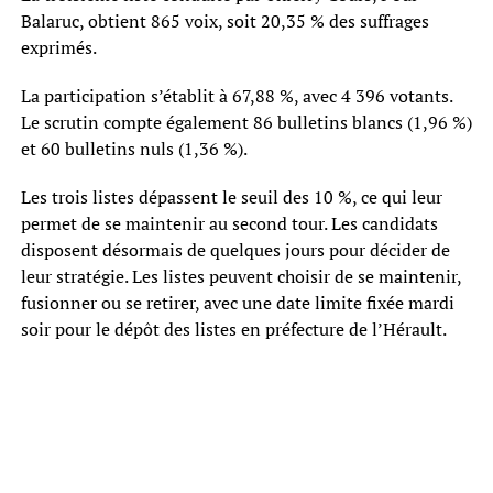
Balaruc, obtient 865 voix, soit 20,35 % des suffrages
exprimés.
La participation s’établit à 67,88 %, avec 4 396 votants.
Le scrutin compte également 86 bulletins blancs (1,96 %)
et 60 bulletins nuls (1,36 %).
Les trois listes dépassent le seuil des 10 %, ce qui leur
permet de se maintenir au second tour. Les candidats
disposent désormais de quelques jours pour décider de
leur stratégie. Les listes peuvent choisir de se maintenir,
fusionner ou se retirer, avec une date limite fixée mardi
soir pour le dépôt des listes en préfecture de l’Hérault.