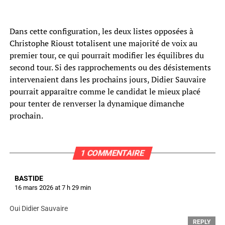
Dans cette configuration, les deux listes opposées à
Christophe Rioust totalisent une majorité de voix au
premier tour, ce qui pourrait modifier les équilibres du
second tour. Si des rapprochements ou des désistements
intervenaient dans les prochains jours, Didier Sauvaire
pourrait apparaître comme le candidat le mieux placé
pour tenter de renverser la dynamique dimanche
prochain.
1 COMMENTAIRE
BASTIDE
16 mars 2026 at 7 h 29 min
Oui Didier Sauvaire
REPLY