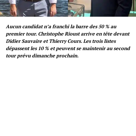
Aucun candidat n’a franchi la barre des 50 % au
premier tour. Christophe Rioust arrive en tête devant
Didier Sauvaire et Thierry Cours. Les trois listes
dépassent les 10 % et peuvent se maintenir au second
tour prévu dimanche prochain.