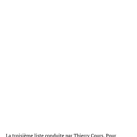
La troisième liste conduite par Thierry Cours, Pour