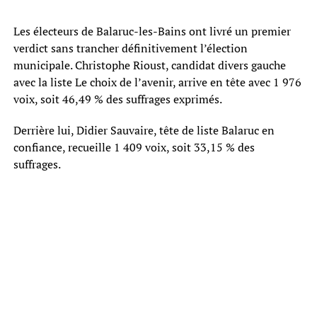
Les électeurs de Balaruc-les-Bains ont livré un premier
verdict sans trancher définitivement l’élection
municipale. Christophe Rioust, candidat divers gauche
avec la liste Le choix de l’avenir, arrive en tête avec 1 976
voix, soit 46,49 % des suffrages exprimés.
Derrière lui, Didier Sauvaire, tête de liste Balaruc en
confiance, recueille 1 409 voix, soit 33,15 % des
suffrages.