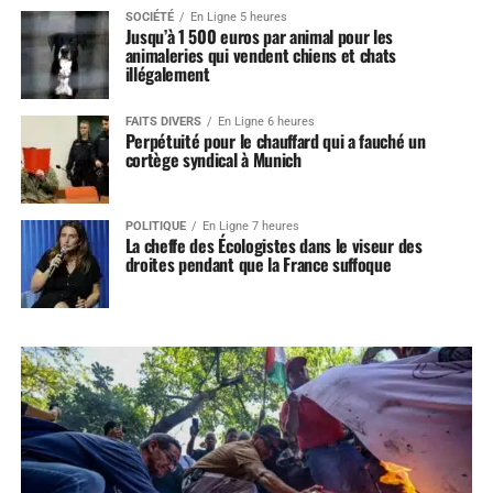
SOCIÉTÉ
En Ligne 5 heures
Jusqu’à 1 500 euros par animal pour les
animaleries qui vendent chiens et chats
illégalement
FAITS DIVERS
En Ligne 6 heures
Perpétuité pour le chauffard qui a fauché un
cortège syndical à Munich
POLITIQUE
En Ligne 7 heures
La cheffe des Écologistes dans le viseur des
droites pendant que la France suffoque