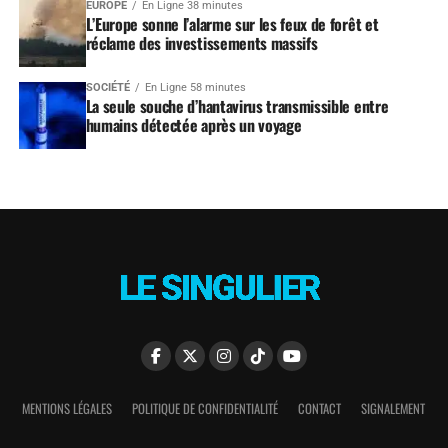
EUROPE
En Ligne 38 minutes
L’Europe sonne l’alarme sur les feux de forêt et
réclame des investissements massifs
SOCIÉTÉ
En Ligne 58 minutes
La seule souche d’hantavirus transmissible entre
humains détectée après un voyage
MENTIONS LÉGALES
POLITIQUE DE CONFIDENTIALITÉ
CONTACT
SIGNALEMENT