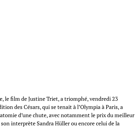
 le film de Justine Triet, a triomphé, vendredi 23
dition des Césars, qui se tenait à l’Olympia à Paris, a
atomie d’une chute, avec notamment le prix du meilleur
r son interprète Sandra Hüller ou encore celui de la