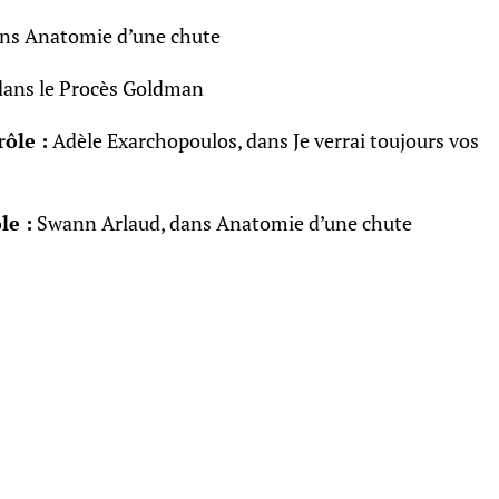
ans Anatomie d’une chute
dans le Procès Goldman
ôle :
Adèle Exarchopoulos, dans Je verrai toujours vos
le :
Swann Arlaud, dans Anatomie d’une chute