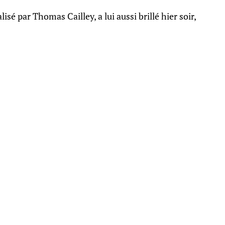
sé par Thomas Cailley, a lui aussi brillé hier soir,