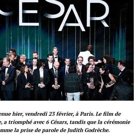
nue hier, vendredi 23 février, à Paris. Le film de
, a triomphé avec 6 Césars, tandis que la cérémonie
omme la prise de parole de Judith Godrèche.