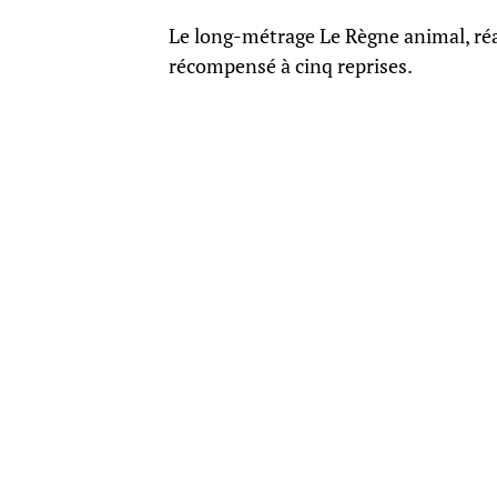
Le long-métrage Le Règne animal, réali
récompensé à cinq reprises.