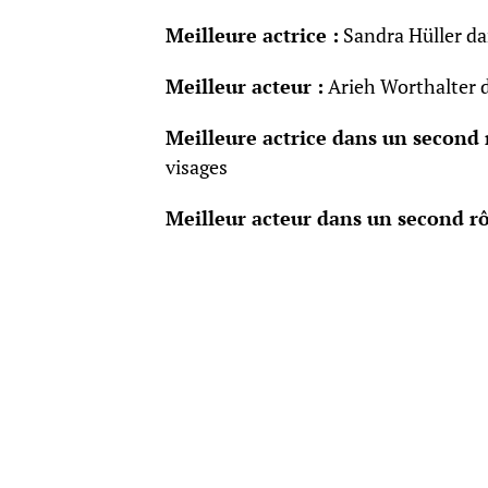
Meilleure actrice :
Sandra Hüller d
Meilleur acteur :
Arieh Worthalter 
Meilleure actrice dans un second r
visages
Meilleur acteur dans un second rô