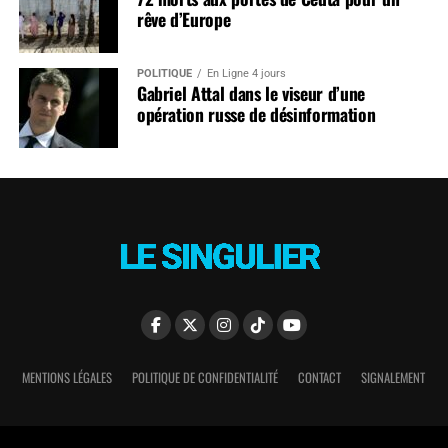
rêve d’Europe
POLITIQUE
En Ligne 4 jours
Gabriel Attal dans le viseur d’une
opération russe de désinformation
MENTIONS LÉGALES
POLITIQUE DE CONFIDENTIALITÉ
CONTACT
SIGNALEMENT