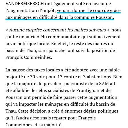
VANDERMEERSCH ont également voté en faveur de
l’augmentation d’impôt,
venant donner le coup de grâce
aux ménages en difficulté dans la commune Poussan.
« Aucune surprise concernant les maires suiveurs »,
nous
confie un ancien élu communautaire qui suit activement
la vie politique locale. En effet, le reste des maires du
bassin de Thau, sans panache, ont suivi la position de
François Commeinhes.
La hausse des taxes locales a été adoptée avec une faible
majorité de 30 voix pour, 13 contre et 3 abstentions. Bien
que la majorité du président macroniste de la SAM ait
été affaiblie, les élus socialistes de Frontignan et de
Poussan ont permis de faire passer cette augmentation
qui va impacter les ménages en difficulté du bassin de
Thau. Cette décision a créé d’énormes dégâts politiques
qu’il faudra désormais réparer pour François
Commeinhes et sa majorité.