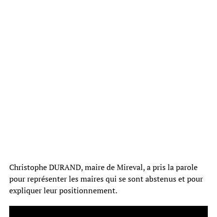
Christophe DURAND, maire de Mireval, a pris la parole
pour représenter les maires qui se sont abstenus et pour
expliquer leur positionnement.