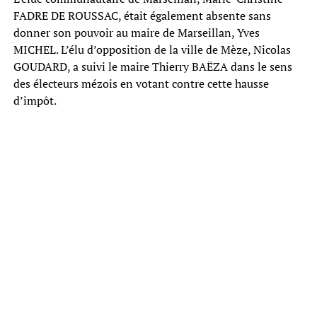
FADRE DE ROUSSAC, était également absente sans
donner son pouvoir au maire de Marseillan, Yves
MICHEL. L’élu d’opposition de la ville de Mèze, Nicolas
GOUDARD, a suivi le maire Thierry BAËZA dans le sens
des électeurs mézois en votant contre cette hausse
d’impôt.