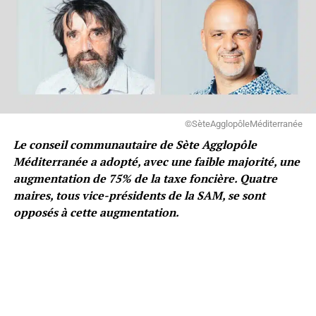
©SèteAgglopôleMéditerranée
Le conseil communautaire de Sète Agglopôle
Méditerranée a adopté, avec une faible majorité, une
augmentation de 75% de la taxe foncière. Quatre
maires, tous vice-présidents de la SAM, se sont
opposés à cette augmentation.