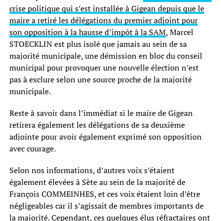
crise politique qui s’est installée à Gigean depuis que le
maire a retiré les délégations du premier adjoint pour
son opposition à la hausse d’impôt à la SAM
, Marcel
STOECKLIN est plus isolé que jamais au sein de sa
majorité municipale, une démission en bloc du conseil
municipal pour provoquer une nouvelle élection n’est
pas à exclure selon une source proche de la majorité
municipale.
Reste à savoir dans l’immédiat si le maire de Gigean
retirera également les délégations de sa deuxième
adjointe pour avoir également exprimé son opposition
avec courage.
Selon nos informations, d’autres voix s’étaient
également élevées à Sète au sein de la majorité de
François COMMEINHES, et ces voix étaient loin d’être
négligeables car il s’agissait de membres importants de
la majorité. Cependant, ces quelques élus réfractaires ont