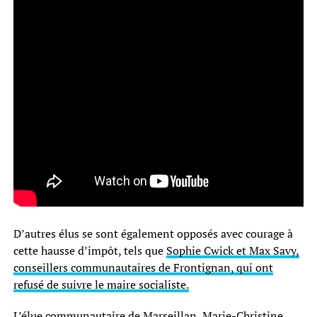
D’autres élus se sont également opposés avec courage à
cette hausse d’impôt, tels que
Sophie Cwick et Max Savy,
conseillers communautaires de Frontignan, qui ont
refusé de suivre le maire socialiste.
L’élue communautaire de Marseillan, Marie-Christine