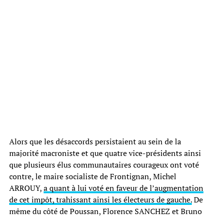
Alors que les désaccords persistaient au sein de la
majorité macroniste et que quatre vice-présidents ainsi
que plusieurs élus communautaires courageux ont voté
contre, le maire socialiste de Frontignan, Michel
ARROUY,
a quant à lui voté en faveur de l’augmentation
de cet impôt, trahissant ainsi les électeurs de gauche.
De
même du côté de Poussan, Florence SANCHEZ et Bruno