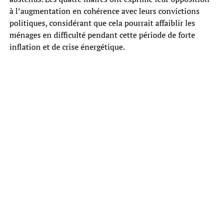
à l’augmentation en cohérence avec leurs convictions
politiques, considérant que cela pourrait affaiblir les
ménages en difficulté pendant cette période de forte
inflation et de crise énergétique.