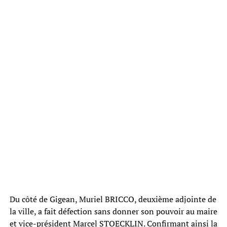
Du côté de Gigean, Muriel BRICCO, deuxième adjointe de
la ville, a fait défection sans donner son pouvoir au maire
et vice-président Marcel STOECKLIN.
Confirmant ainsi la