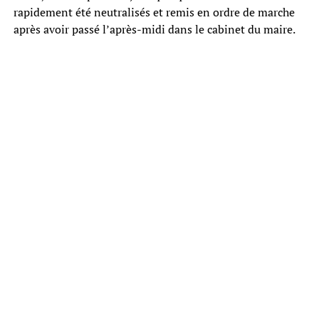
rapidement été neutralisés et remis en ordre de marche
après avoir passé l’après-midi dans le cabinet du maire.