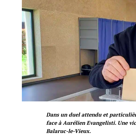
Dans un duel attendu et particuliè
face à Aurélien Evangelisti. Une vi
Balaruc-le-Vieux.