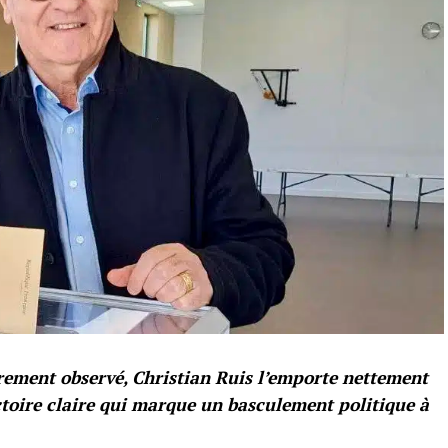
rement observé, Christian Ruis l’emporte nettement
ctoire claire qui marque un basculement politique à