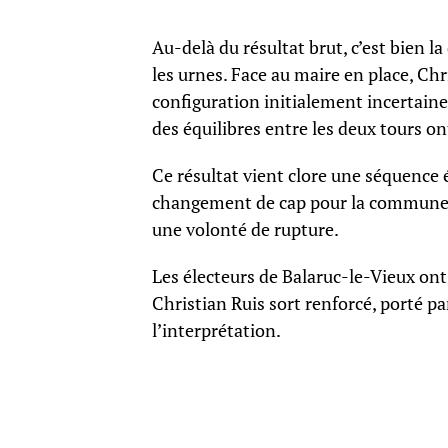
Au-delà du résultat brut, c’est bien 
les urnes. Face au maire en place, Ch
configuration initialement incertaine 
des équilibres entre les deux tours on
Ce résultat vient clore une séquence é
changement de cap pour la commune, 
une volonté de rupture.
Les électeurs de Balaruc-le-Vieux ont
Christian Ruis sort renforcé, porté pa
l’interprétation.