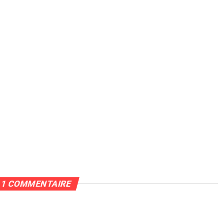
1 COMMENTAIRE