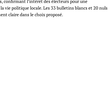
s, confirmant l’intérêt des électeurs pour une
 vie politique locale. Les 33 bulletins blancs et 20 nuls
ent claire dans le choix proposé.