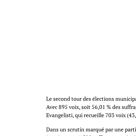
Le second tour des élections municipa
Avec 895 voix, soit 56,01 % des suffr
Evangelisti, qui recueille 703 voix (43
Dans un scrutin marqué par une partic