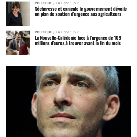
POLITIQUE
En Ligne 1 jour
Sécheresse et canicule le gouvernement dévoile
un plan de soutien d’urgence aux agriculteurs
POLITIQUE
En Ligne 1 jour
La Nouvelle-Calédonie face à l’urgence de 109
millions d’euros à trouver avant la fin du mois