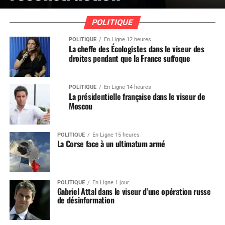
POLITIQUE
POLITIQUE
En Ligne 12 heures
La cheffe des Écologistes dans le viseur des
droites pendant que la France suffoque
POLITIQUE
En Ligne 14 heures
La présidentielle française dans le viseur de
Moscou
POLITIQUE
En Ligne 15 heures
La Corse face à un ultimatum armé
POLITIQUE
En Ligne 1 jour
Gabriel Attal dans le viseur d’une opération russe
de désinformation