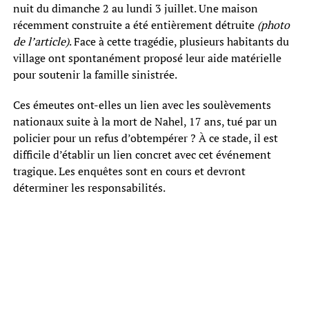
nuit du dimanche 2 au lundi 3 juillet. Une maison
récemment construite a été entièrement détruite
(photo
de l’article)
. Face à cette tragédie, plusieurs habitants du
village ont spontanément proposé leur aide matérielle
pour soutenir la famille sinistrée.
Ces émeutes ont-elles un lien avec les soulèvements
nationaux suite à la mort de Nahel, 17 ans, tué par un
policier pour un refus d’obtempérer ? À ce stade, il est
difficile d’établir un lien concret avec cet événement
tragique. Les enquêtes sont en cours et devront
déterminer les responsabilités.