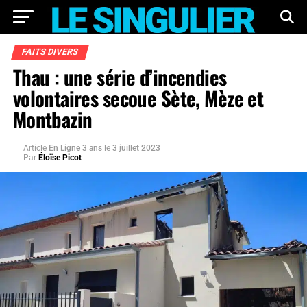
FAITS DIVERS
Thau : une série d’incendies
volontaires secoue Sète, Mèze et
Montbazin
Article
En Ligne 3 ans
le
3 juillet 2023
Par
Éloïse Picot