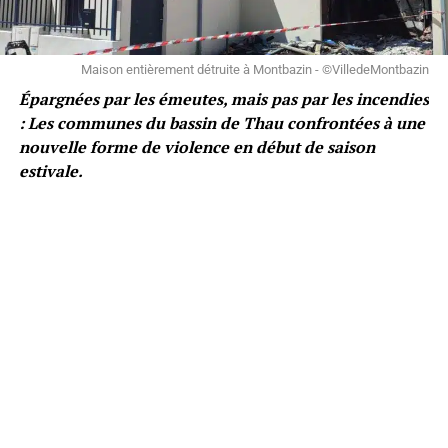
Maison entièrement détruite à Montbazin - ©VilledeMontbazin
Épargnées par les émeutes, mais pas par les incendies
: Les communes du bassin de Thau confrontées à une
nouvelle forme de violence en début de saison
estivale.