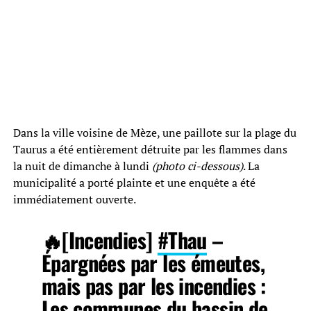
Dans la ville voisine de Mèze, une paillote sur la plage du
Taurus a été entièrement détruite par les flammes dans
la nuit de dimanche à lundi
(photo ci-dessous)
. La
municipalité a porté plainte et une enquête a été
immédiatement ouverte.
🔥[Incendies]
#Thau
–
Épargnées par les émeutes,
mais pas par les incendies :
Les communes du bassin de