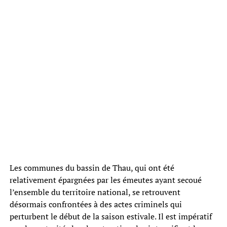
Les communes du bassin de Thau, qui ont été
relativement épargnées par les émeutes ayant secoué
l’ensemble du territoire national, se retrouvent
désormais confrontées à des actes criminels qui
perturbent le début de la saison estivale. Il est impératif