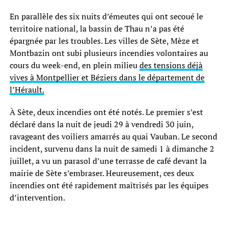
En parallèle des six nuits d’émeutes qui ont secoué le
territoire national, la bassin de Thau n’a pas été
épargnée par les troubles. Les villes de Sète, Mèze et
Montbazin ont subi plusieurs incendies volontaires au
cours du week-end, en plein milieu
des tensions déjà
vives à Montpellier et Béziers dans le département de
l’Hérault.
À Sète, deux incendies ont été notés. Le premier s’est
déclaré dans la nuit de jeudi 29 à vendredi 30 juin,
ravageant des voiliers amarrés au quai Vauban. Le second
incident, survenu dans la nuit de samedi 1 à dimanche 2
juillet, a vu un parasol d’une terrasse de café devant la
mairie de Sète s’embraser. Heureusement, ces deux
incendies ont été rapidement maîtrisés par les équipes
d’intervention.