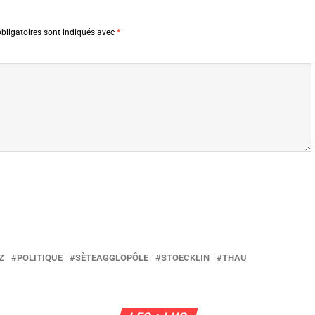
bligatoires sont indiqués avec
*
Z
POLITIQUE
SÈTEAGGLOPÔLE
STOECKLIN
THAU