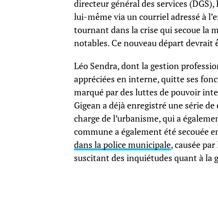
directeur général des services (DGS),
lui-même via un courriel adressé à l
tournant dans la crise qui secoue la m
notables. Ce nouveau départ devrait êt
Léo Sendra, dont la gestion professi
appréciées en interne, quitte ses fon
marqué par des luttes de pouvoir inte
Gigean a déjà enregistré une série de
charge de l’urbanisme, qui a égalemen
commune a également été secouée e
dans la police municipale
, causée par
suscitant des inquiétudes quant à la g