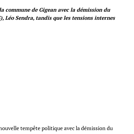
ns la commune de Gigean avec la démission du
), Léo Sendra, tandis que les tensions internes
ouvelle tempête politique avec la démission du