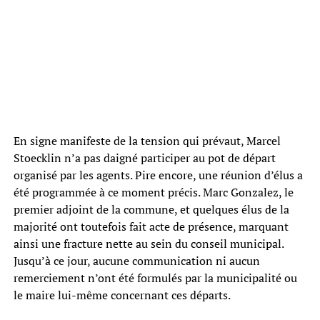
En signe manifeste de la tension qui prévaut, Marcel
Stoecklin n’a pas daigné participer au pot de départ
organisé par les agents. Pire encore, une réunion d’élus a
été programmée à ce moment précis. Marc Gonzalez, le
premier adjoint de la commune, et quelques élus de la
majorité ont toutefois fait acte de présence, marquant
ainsi une fracture nette au sein du conseil municipal.
Jusqu’à ce jour, aucune communication ni aucun
remerciement n’ont été formulés par la municipalité ou
le maire lui-même concernant ces départs.