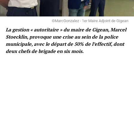
©MarcGonzalez - 1er Maire Adjoint de Gigean
La gestion « autoritaire » du maire de Gigean, Marcel
Stoecklin, provoque une crise au sein de la police
municipale, avec le départ de 50% de l’effectif, dont
deux chefs de brigade en six mois.