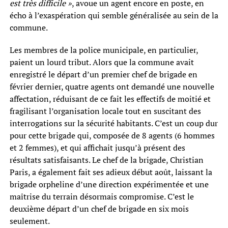
est très difficile »
, avoue un agent encore en poste, en
écho à l’exaspération qui semble généralisée au sein de la
commune.
Les membres de la police municipale, en particulier,
paient un lourd tribut. Alors que la commune avait
enregistré le départ d’un premier chef de brigade en
février dernier, quatre agents ont demandé une nouvelle
affectation, réduisant de ce fait les effectifs de moitié et
fragilisant l’organisation locale tout en suscitant des
interrogations sur la sécurité habitants. C’est un coup dur
pour cette brigade qui, composée de 8 agents (6 hommes
et 2 femmes), et qui affichait jusqu’à présent des
résultats satisfaisants. Le chef de la brigade, Christian
Paris, a également fait ses adieux début août, laissant la
brigade orpheline d’une direction expérimentée et une
maîtrise du terrain désormais compromise. C’est le
deuxième départ d’un chef de brigade en six mois
seulement.