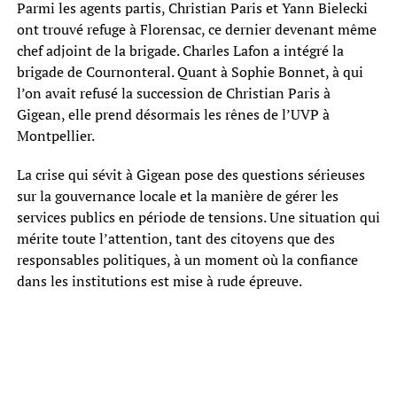
Parmi les agents partis, Christian Paris et Yann Bielecki
ont trouvé refuge à Florensac, ce dernier devenant même
chef adjoint de la brigade. Charles Lafon a intégré la
brigade de Cournonteral. Quant à Sophie Bonnet, à qui
l’on avait refusé la succession de Christian Paris à
Gigean, elle prend désormais les rênes de l’UVP à
Montpellier.
La crise qui sévit à Gigean pose des questions sérieuses
sur la gouvernance locale et la manière de gérer les
services publics en période de tensions. Une situation qui
mérite toute l’attention, tant des citoyens que des
responsables politiques, à un moment où la confiance
dans les institutions est mise à rude épreuve.