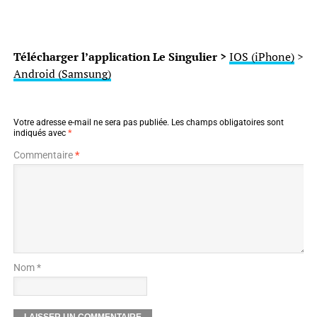
Télécharger l’application Le Singulier >
IOS (iPhone)
>
Android (Samsung)
Votre adresse e-mail ne sera pas publiée.
Les champs obligatoires sont
indiqués avec
*
Commentaire
*
Nom *