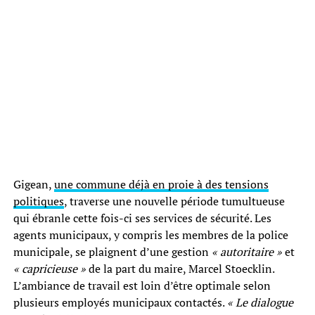
Gigean,
une commune déjà en proie à des tensions
politiques
, traverse une nouvelle période tumultueuse
qui ébranle cette fois-ci ses services de sécurité. Les
agents municipaux, y compris les membres de la police
municipale, se plaignent d’une gestion
« autoritaire »
et
« capricieuse »
de la part du maire, Marcel Stoecklin.
L’ambiance de travail est loin d’être optimale selon
plusieurs employés municipaux contactés.
« Le dialogue