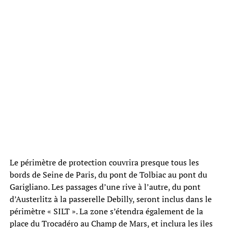
Le périmètre de protection couvrira presque tous les
bords de Seine de Paris, du pont de Tolbiac au pont du
Garigliano. Les passages d’une rive à l’autre, du pont
d’Austerlitz à la passerelle Debilly, seront inclus dans le
périmètre « SILT ». La zone s’étendra également de la
place du Trocadéro au Champ de Mars, et inclura les îles