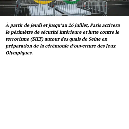
À partir de jeudi et jusqu’au 26 juillet, Paris activera
le périmètre de sécurité intérieure et lutte contre le
terrorisme (SILT) autour des quais de Seine en
préparation de la cérémonie d’ouverture des Jeux
Olympiques.