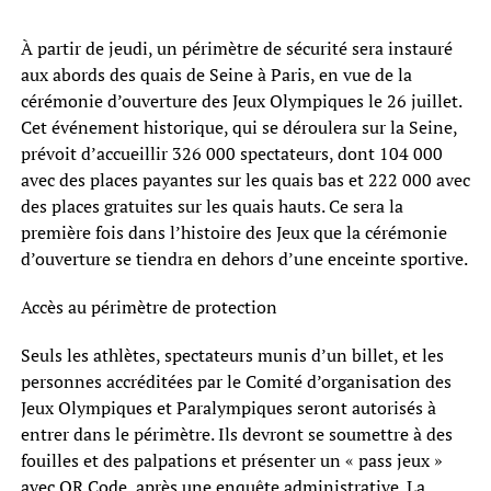
À partir de jeudi, un périmètre de sécurité sera instauré
aux abords des quais de Seine à Paris, en vue de la
cérémonie d’ouverture des Jeux Olympiques le 26 juillet.
Cet événement historique, qui se déroulera sur la Seine,
prévoit d’accueillir 326 000 spectateurs, dont 104 000
avec des places payantes sur les quais bas et 222 000 avec
des places gratuites sur les quais hauts. Ce sera la
première fois dans l’histoire des Jeux que la cérémonie
d’ouverture se tiendra en dehors d’une enceinte sportive.
Accès au périmètre de protection
Seuls les athlètes, spectateurs munis d’un billet, et les
personnes accréditées par le Comité d’organisation des
Jeux Olympiques et Paralympiques seront autorisés à
entrer dans le périmètre. Ils devront se soumettre à des
fouilles et des palpations et présenter un « pass jeux »
avec QR Code, après une enquête administrative. La