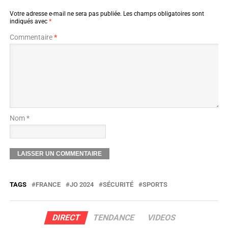
Votre adresse e-mail ne sera pas publiée.
Les champs obligatoires sont
indiqués avec
*
Commentaire
*
Nom *
TAGS
FRANCE
JO 2024
SÉCURITÉ
SPORTS
DIRECT
TENDANCE
VIDEOS