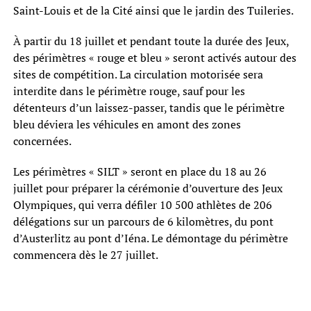
Saint-Louis et de la Cité ainsi que le jardin des Tuileries.
À partir du 18 juillet et pendant toute la durée des Jeux,
des périmètres « rouge et bleu » seront activés autour des
sites de compétition. La circulation motorisée sera
interdite dans le périmètre rouge, sauf pour les
détenteurs d’un laissez-passer, tandis que le périmètre
bleu déviera les véhicules en amont des zones
concernées.
Les périmètres « SILT » seront en place du 18 au 26
juillet pour préparer la cérémonie d’ouverture des Jeux
Olympiques, qui verra défiler 10 500 athlètes de 206
délégations sur un parcours de 6 kilomètres, du pont
d’Austerlitz au pont d’Iéna. Le démontage du périmètre
commencera dès le 27 juillet.