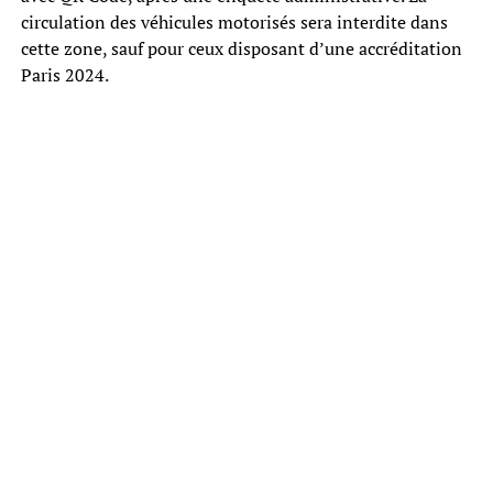
circulation des véhicules motorisés sera interdite dans
cette zone, sauf pour ceux disposant d’une accréditation
Paris 2024.