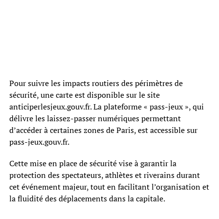
Pour suivre les impacts routiers des périmètres de
sécurité, une carte est disponible sur le site
anticiperlesjeux.gouv.fr. La plateforme « pass-jeux », qui
délivre les laissez-passer numériques permettant
d’accéder à certaines zones de Paris, est accessible sur
pass-jeux.gouv.fr.
Cette mise en place de sécurité vise à garantir la
protection des spectateurs, athlètes et riverains durant
cet événement majeur, tout en facilitant l’organisation et
la fluidité des déplacements dans la capitale.