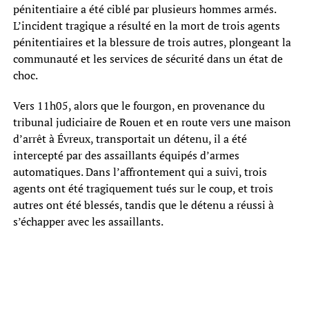
pénitentiaire a été ciblé par plusieurs hommes armés.
L’incident tragique a résulté en la mort de trois agents
pénitentiaires et la blessure de trois autres, plongeant la
communauté et les services de sécurité dans un état de
choc.
Vers 11h05, alors que le fourgon, en provenance du
tribunal judiciaire de Rouen et en route vers une maison
d’arrêt à Évreux, transportait un détenu, il a été
intercepté par des assaillants équipés d’armes
automatiques. Dans l’affrontement qui a suivi, trois
agents ont été tragiquement tués sur le coup, et trois
autres ont été blessés, tandis que le détenu a réussi à
s’échapper avec les assaillants.