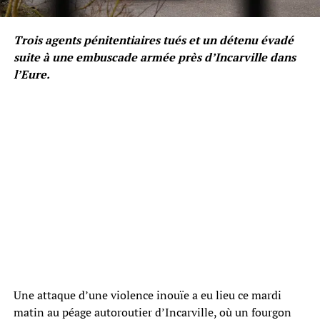
Trois agents pénitentiaires tués et un détenu évadé
suite à une embuscade armée près d’Incarville dans
l’Eure.
Une attaque d’une violence inouïe a eu lieu ce mardi
matin au péage autoroutier d’Incarville, où un fourgon