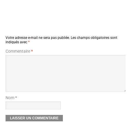
Votre adresse e-mail ne sera pas publiée.
Les champs obligatoires sont
indiqués avec
*
Commentaire
*
Nom *