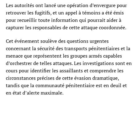
Les autorités ont lancé une opération d’envergure pour
retrouver les fugitifs, et un appel à témoins a été émis
pour recueillir toute information qui pourrait aider à
capturer les responsables de cette attaque coordonnée.
Cet événement soulève des questions urgentes
concernant la sécurité des transports pénitentiaires et la
menace que représentent les groupes armés capables
d’orchestrer de telles attaques. Les investigations sont en
cours pour identifier les assaillants et comprendre les
circonstances précises de cette évasion dramatique,
tandis que la communauté pénitentiaire est en deuil et
en état d’alerte maximale.