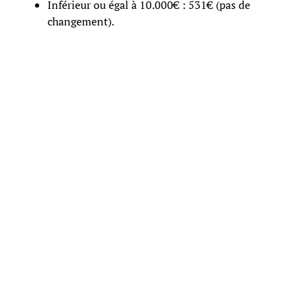
Inférieur ou égal à 10.000€ : 531€ (pas de
changement).