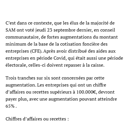
C’est dans ce contexte, que les élus de la majorité de
SAM ont voté jeudi 23 septembre dernier, en conseil
communautaire, de fortes augmentations du montant
minimum de la base de la cotisation foncière des
entreprises (CFE). Après avoir distribué des aides aux
entreprises en période Covid, qui était aussi une période
électorale, celles-ci doivent repasser à la caisse.
Trois tranches sur six sont concernées par cette
augmentation. Les entreprises qui ont un chiffre
d’affaires ou recettes supérieurs à 100.000€, devront
payer plus, avec une augmentation pouvant atteindre
65% .
Chiffres d’affaires ou recettes :