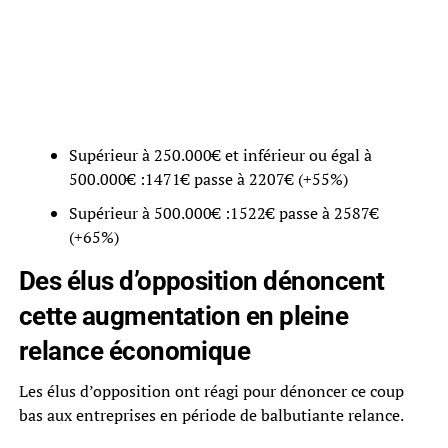
Supérieur à 250.000€ et inférieur ou égal à
500.000€ :1471€ passe à 2207€ (+55%)
Supérieur à 500.000€ :1522€ passe à 2587€
(+65%)
Des élus d’opposition dénoncent
cette augmentation en pleine
relance économique
Les élus d’opposition ont réagi pour dénoncer ce coup
bas aux entreprises en période de balbutiante relance.