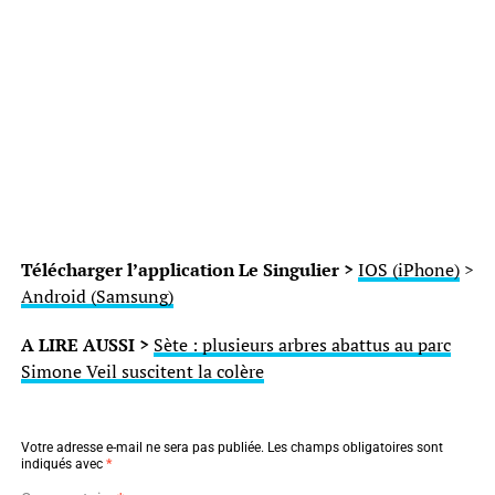
Télécharger l’application Le Singulier >
IOS (iPhone)
>
Android (Samsung)
A LIRE AUSSI >
Sète : plusieurs arbres abattus au parc
Simone Veil suscitent la colère
Votre adresse e-mail ne sera pas publiée.
Les champs obligatoires sont
indiqués avec
*