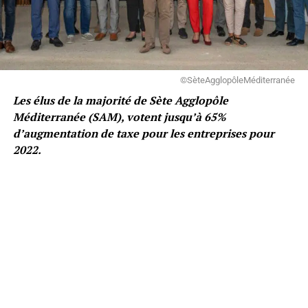
©SèteAgglopôleMéditerranée
Les élus de la majorité de Sète Agglopôle
Méditerranée (SAM), votent jusqu’à 65%
d’augmentation de taxe pour les entreprises pour
2022.