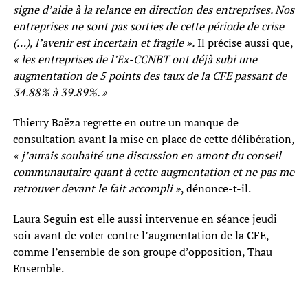
signe d’aide à la relance en direction des entreprises. Nos
entreprises ne sont pas sorties de cette période de crise
(…), l’avenir est incertain et fragile ».
Il précise aussi que,
« les entreprises de l’Ex-CCNBT ont déjà subi une
augmentation de 5 points des taux de la CFE passant de
34.88% à 39.89%. »
Thierry Baëza regrette en outre un manque de
consultation avant la mise en place de cette délibération,
« j’aurais souhaité une discussion en amont du conseil
communautaire quant à cette augmentation et ne pas me
retrouver devant le fait accompli »
, dénonce-t-il.
Laura Seguin est elle aussi intervenue en séance jeudi
soir avant de voter contre l’augmentation de la CFE,
comme l’ensemble de son groupe d’opposition, Thau
Ensemble.