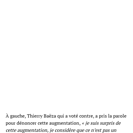
À gauche, Thierry Baëza qui a voté contre, a pris la parole
pour dénoncer cette augmentation,
« je suis surpris de
cette augmentation, je considère que ce n’est pas un