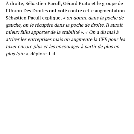
À droite, Sébastien Pacull, Gérard Prato et le groupe de
l’Union Des Droites ont voté contre cette augmentation.
Sébastien Pacull explique,
« on donne dans la poche de
gauche, on le récupère dans la poche de droite. Il aurait
mieux fallu apporter de la stabilité ».
« On a du mal à
attirer les entreprises mais on augmente la CFE pour les
taxer encore plus et les encourager à partir de plus en
plus loin »
, déplore-t-il.