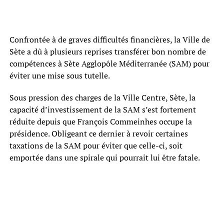
Confrontée à de graves difficultés financières, la Ville de
Sète a dû à plusieurs reprises transférer bon nombre de
compétences à Sète Agglopôle Méditerranée (SAM) pour
éviter une mise sous tutelle.
Sous pression des charges de la Ville Centre, Sète, la
capacité d’investissement de la SAM s’est fortement
réduite depuis que François Commeinhes occupe la
présidence. Obligeant ce dernier à revoir certaines
taxations de la SAM pour éviter que celle-ci, soit
emportée dans une spirale qui pourrait lui être fatale.