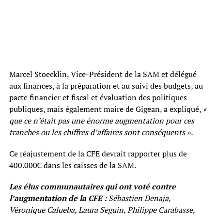
Marcel Stoecklin, Vice-Président de la SAM et délégué
aux finances, à la préparation et au suivi des budgets, au
pacte financier et fiscal et évaluation des politiques
publiques, mais également maire de Gigean, a expliqué,
«
que ce n’était pas une énorme augmentation pour ces
tranches ou les chiffres d’affaires sont conséquents ».
Ce réajustement de la CFE devrait rapporter plus de
400.000€ dans les caisses de la SAM.
Les élus communautaires qui ont voté contre
l’augmentation de la CFE :
Sébastien Denaja,
Véronique Calueba, Laura Seguin, Philippe Carabasse,