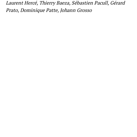
Laurent Hercé, Thierry Baeza, Sébastien Pacull, Gérard
Prato, Dominique Patte, Johann Grosso