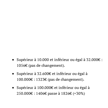
Supérieur à 10.000 et inférieur ou égal à 32.000€ :
1056€ (pas de changement).
Supérieur à 32.600€ et inférieur ou égal à
100.000€ : 1323€ (pas de changement).
Supérieur à 100.000€ et inférieur ou égal à
250.000€ : 1406€ passe à 1826€ (+30%)