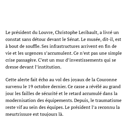
Le président du Louvre, Christophe Leribault, a livré un
constat sans détour devant le Sénat. Le musée, dit-il, est
à bout de souffle. Ses infrastructures arrivent en fin de
vie et les urgences s’accumulent. Ce n’est pas une simple
crise passagère. C’est un mur d’investissements qui se
dresse devant l’institution.
Cette alerte fait écho au vol des joyaux de la Couronne
survenu le 19 octobre dernier. Ce casse a révélé au grand
jour les failles de sécurité et le retard accumulé dans la
modernisation des équipements. Depuis, le traumatisme
reste vif au sein des équipes. Le président l’a reconnu la
meurtrissure est toujours là.