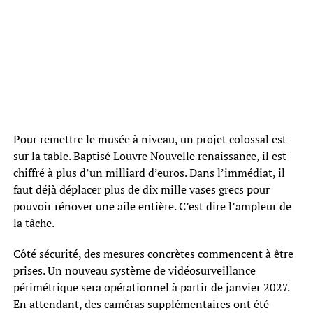
Pour remettre le musée à niveau, un projet colossal est
sur la table. Baptisé Louvre Nouvelle renaissance, il est
chiffré à plus d’un milliard d’euros. Dans l’immédiat, il
faut déjà déplacer plus de dix mille vases grecs pour
pouvoir rénover une aile entière. C’est dire l’ampleur de
la tâche.
Côté sécurité, des mesures concrètes commencent à être
prises. Un nouveau système de vidéosurveillance
périmétrique sera opérationnel à partir de janvier 2027.
En attendant, des caméras supplémentaires ont été