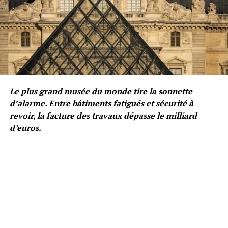
Le plus grand musée du monde tire la sonnette
d’alarme. Entre bâtiments fatigués et sécurité à
revoir, la facture des travaux dépasse le milliard
d’euros.