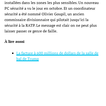
installées dans les zones les plus sensibles. Un nouveau
PC sécurité a vu le jour en octobre. Et un coordinateur
sécurité a été nommé Olivier Goupil, un ancien
commissaire divisionnaire qui pilotait jusqu’ici la
sécurité à la RATP. Le message est clair on ne peut plus
laisser passer ce genre de faille.
À lire aussi
La facture à 600 millions de dollars de la salle de
bal de Trump