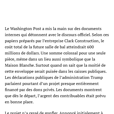
Le Washington Post a mis la main sur des documents
internes qui détonnent avec le discours officiel. Selon ces
papiers préparés par l’entreprise Clark Construction, le
coût total de la future salle de bal atteindrait 600
millions de dollars. Une somme colossal pour une seule
pièce, même dans un lieu aussi symbolique que la
Maison Blanche. Surtout quand on sait que la moitié de
cette enveloppe serait puisée dans les caisses publiques.
Les déclarations publiques de l’administration Trump
parlaient pourtant d’un projet presque entièrement
financé par des dons privés. Les documents montrent
que dès le départ, l’argent des contribuables était prévu
en bonne place.
Le projet n’a cessé de gonfler. Annoncé initialement à