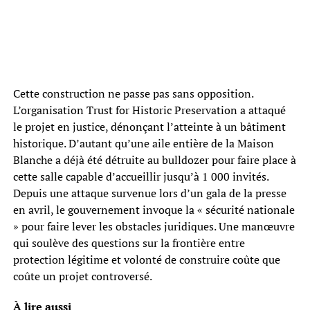
Cette construction ne passe pas sans opposition.
L’organisation Trust for Historic Preservation a attaqué
le projet en justice, dénonçant l’atteinte à un bâtiment
historique. D’autant qu’une aile entière de la Maison
Blanche a déjà été détruite au bulldozer pour faire place à
cette salle capable d’accueillir jusqu’à 1 000 invités.
Depuis une attaque survenue lors d’un gala de la presse
en avril, le gouvernement invoque la « sécurité nationale
» pour faire lever les obstacles juridiques. Une manœuvre
qui soulève des questions sur la frontière entre
protection légitime et volonté de construire coûte que
coûte un projet controversé.
À lire aussi