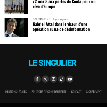
72 morts aux portes de Ceuta pour un
rêve d’Europe
POLITIQUE
En Ligne 4 jours
Gabriel Attal dans le viseur d’une
opération russe de désinformation
MENTIONS LÉGALES
POLITIQUE DE CONFIDENTIALITÉ
CONTACT
SIGNALEMENT