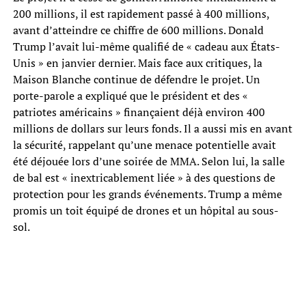
200 millions, il est rapidement passé à 400 millions,
avant d’atteindre ce chiffre de 600 millions. Donald
Trump l’avait lui-même qualifié de « cadeau aux États-
Unis » en janvier dernier. Mais face aux critiques, la
Maison Blanche continue de défendre le projet. Un
porte-parole a expliqué que le président et des «
patriotes américains » finançaient déjà environ 400
millions de dollars sur leurs fonds. Il a aussi mis en avant
la sécurité, rappelant qu’une menace potentielle avait
été déjouée lors d’une soirée de MMA. Selon lui, la salle
de bal est « inextricablement liée » à des questions de
protection pour les grands événements. Trump a même
promis un toit équipé de drones et un hôpital au sous-
sol.