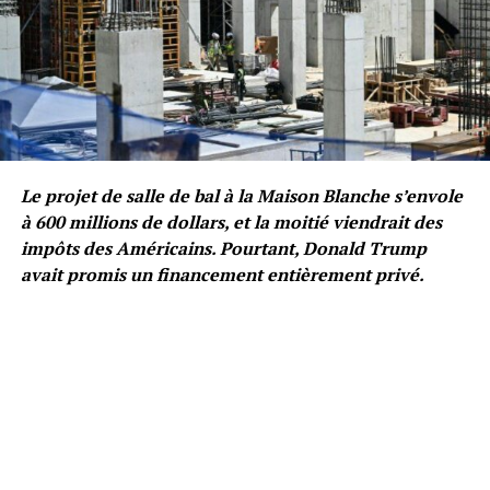
Le projet de salle de bal à la Maison Blanche s’envole
à 600 millions de dollars, et la moitié viendrait des
impôts des Américains. Pourtant, Donald Trump
avait promis un financement entièrement privé.