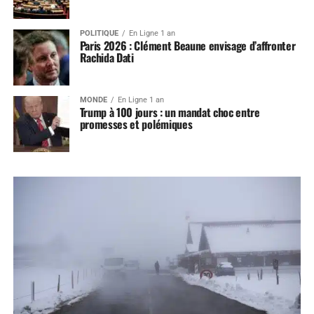
POLITIQUE
En Ligne 1 an
Paris 2026 : Clément Beaune envisage d’affronter
Rachida Dati
MONDE
En Ligne 1 an
Trump à 100 jours : un mandat choc entre
promesses et polémiques