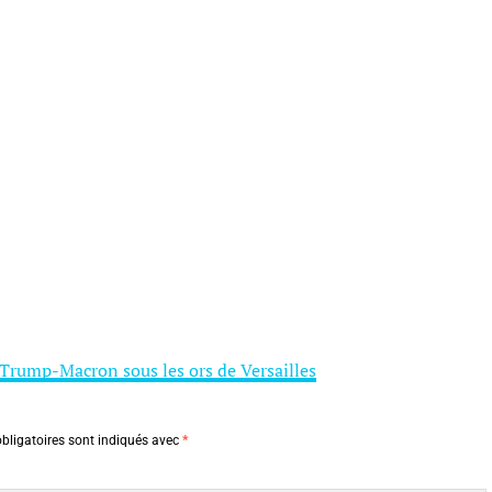
 Trump-Macron sous les ors de Versailles
bligatoires sont indiqués avec
*