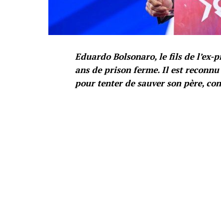
Eduardo Bolsonaro, le fils de l’ex-
ans de prison ferme. Il est reconn
pour tenter de sauver son père, co