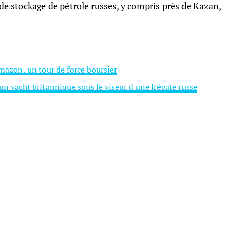
 de stockage de pétrole russes, y compris près de Kazan,
azon, un tour de force boursier
 yacht britannique sous le viseur d une frégate russe