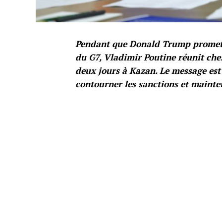
Pendant que Donald Trump promet d
du G7, Vladimir Poutine réunit che
deux jours à Kazan. Le message est 
contourner les sanctions et mainte