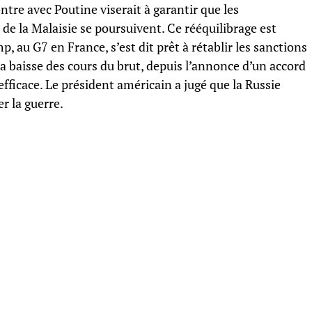
tre avec Poutine viserait à garantir que les
e la Malaisie se poursuivent. Ce rééquilibrage est
, au G7 en France, s’est dit prêt à rétablir les sanctions
 la baisse des cours du brut, depuis l’annonce d’un accord
fficace. Le président américain a jugé que la Russie
r la guerre.