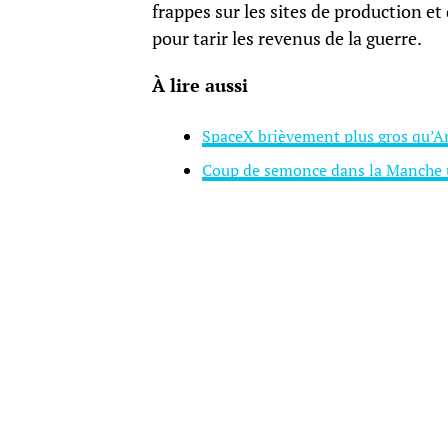
frappes sur les sites de production et
pour tarir les revenus de la guerre.
À lire aussi
SpaceX brièvement plus gros qu’Am
Coup de semonce dans la Manche un