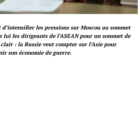
’intensifier les pressions sur Moscou au sommet
z lui les dirigeants de l’ASEAN pour un sommet de
clair : la Russie veut compter sur l’Asie pour
nir son économie de guerre.