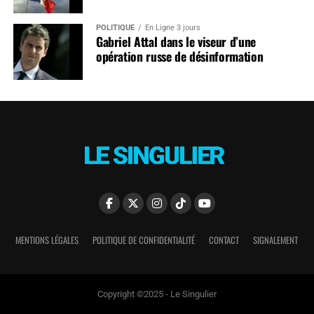
POLITIQUE
En Ligne 3 jours
Gabriel Attal dans le viseur d’une
opération russe de désinformation
MENTIONS LÉGALES
POLITIQUE DE CONFIDENTIALITÉ
CONTACT
SIGNALEMENT
Copyright ©2025 - Le Singulier