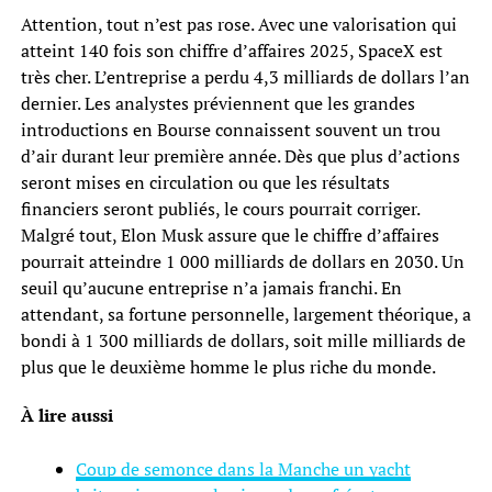
Attention, tout n’est pas rose. Avec une valorisation qui
atteint 140 fois son chiffre d’affaires 2025, SpaceX est
très cher. L’entreprise a perdu 4,3 milliards de dollars l’an
dernier. Les analystes préviennent que les grandes
introductions en Bourse connaissent souvent un trou
d’air durant leur première année. Dès que plus d’actions
seront mises en circulation ou que les résultats
financiers seront publiés, le cours pourrait corriger.
Malgré tout, Elon Musk assure que le chiffre d’affaires
pourrait atteindre 1 000 milliards de dollars en 2030. Un
seuil qu’aucune entreprise n’a jamais franchi. En
attendant, sa fortune personnelle, largement théorique, a
bondi à 1 300 milliards de dollars, soit mille milliards de
plus que le deuxième homme le plus riche du monde.
À lire aussi
Coup de semonce dans la Manche un yacht