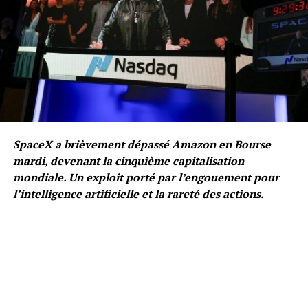
SpaceX a brièvement dépassé Amazon en Bourse
mardi, devenant la cinquième capitalisation
mondiale. Un exploit porté par l’engouement pour
l’intelligence artificielle et la rareté des actions.