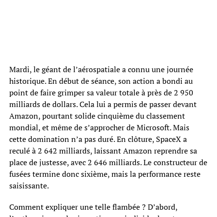
Mardi, le géant de l’aérospatiale a connu une journée
historique. En début de séance, son action a bondi au
point de faire grimper sa valeur totale à près de 2 950
milliards de dollars. Cela lui a permis de passer devant
Amazon, pourtant solide cinquième du classement
mondial, et même de s’approcher de Microsoft. Mais
cette domination n’a pas duré. En clôture, SpaceX a
reculé à 2 642 milliards, laissant Amazon reprendre sa
place de justesse, avec 2 646 milliards. Le constructeur de
fusées termine donc sixième, mais la performance reste
saisissante.
Comment expliquer une telle flambée ? D’abord,