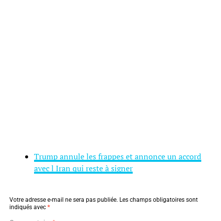
Trump annule les frappes et annonce un accord
avec l Iran qui reste à signer
Votre adresse e-mail ne sera pas publiée.
Les champs obligatoires sont
indiqués avec
*