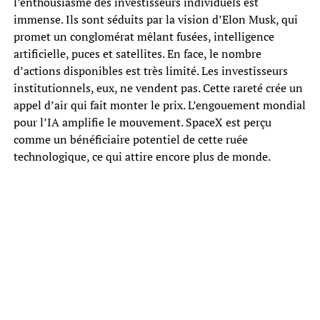
l’enthousiasme des investisseurs individuels est
immense. Ils sont séduits par la vision d’Elon Musk, qui
promet un conglomérat mêlant fusées, intelligence
artificielle, puces et satellites. En face, le nombre
d’actions disponibles est très limité. Les investisseurs
institutionnels, eux, ne vendent pas. Cette rareté crée un
appel d’air qui fait monter le prix. L’engouement mondial
pour l’IA amplifie le mouvement. SpaceX est perçu
comme un bénéficiaire potentiel de cette ruée
technologique, ce qui attire encore plus de monde.