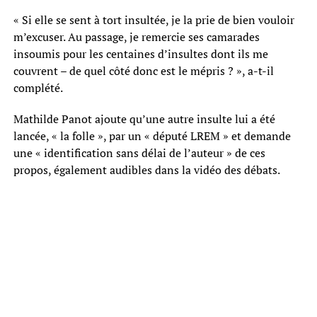
« Si elle se sent à tort insultée, je la prie de bien vouloir
m’excuser. Au passage, je remercie ses camarades
insoumis pour les centaines d’insultes dont ils me
couvrent – de quel côté donc est le mépris ? », a-t-il
complété.
Mathilde Panot ajoute qu’une autre insulte lui a été
lancée, « la folle », par un « député LREM » et demande
une « identification sans délai de l’auteur » de ces
propos, également audibles dans la vidéo des débats.