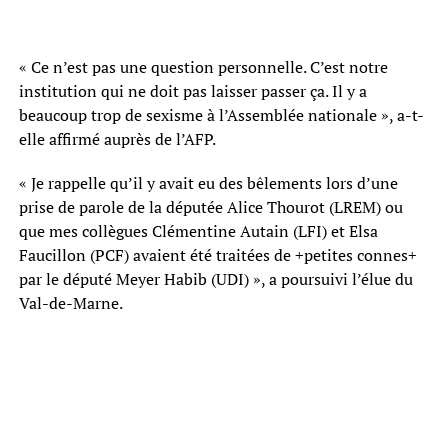
« Ce n’est pas une question personnelle. C’est notre
institution qui ne doit pas laisser passer ça. Il y a
beaucoup trop de sexisme à l’Assemblée nationale », a-t-
elle affirmé auprès de l’AFP.
« Je rappelle qu’il y avait eu des bêlements lors d’une
prise de parole de la députée Alice Thourot (LREM) ou
que mes collègues Clémentine Autain (LFI) et Elsa
Faucillon (PCF) avaient été traitées de +petites connes+
par le député Meyer Habib (UDI) », a poursuivi l’élue du
Val-de-Marne.