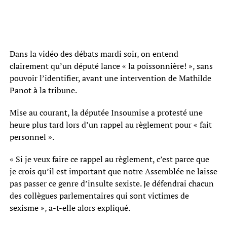
Dans la vidéo des débats mardi soir, on entend
clairement qu’un député lance « la poissonnière! », sans
pouvoir l’identifier, avant une intervention de Mathilde
Panot à la tribune.
Mise au courant, la députée Insoumise a protesté une
heure plus tard lors d’un rappel au règlement pour « fait
personnel ».
« Si je veux faire ce rappel au règlement, c’est parce que
je crois qu’il est important que notre Assemblée ne laisse
pas passer ce genre d’insulte sexiste. Je défendrai chacun
des collègues parlementaires qui sont victimes de
sexisme », a-t-elle alors expliqué.