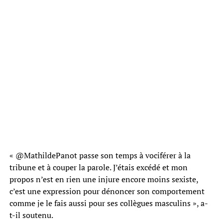
« @MathildePanot passe son temps à vociférer à la
tribune et à couper la parole. J’étais excédé et mon
propos n’est en rien une injure encore moins sexiste,
c’est une expression pour dénoncer son comportement
comme je le fais aussi pour ses collègues masculins », a-
t-il soutenu.