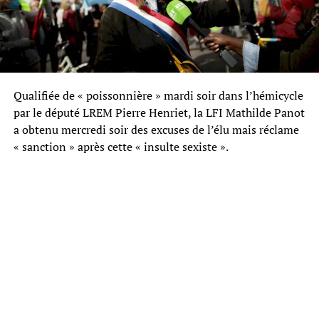
Qualifiée de « poissonnière » mardi soir dans l’hémicycle
par le député LREM Pierre Henriet, la LFI Mathilde Panot
a obtenu mercredi soir des excuses de l’élu mais réclame
« sanction » après cette « insulte sexiste ».