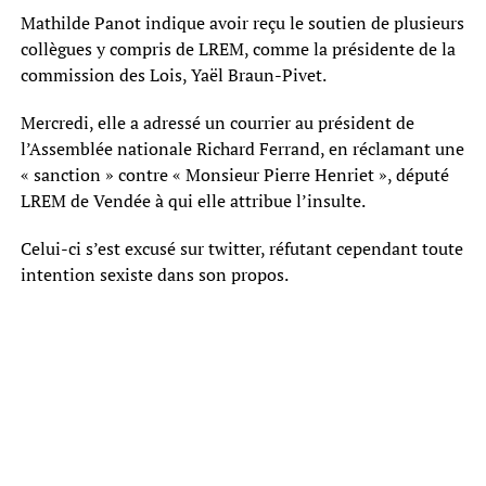
Mathilde Panot indique avoir reçu le soutien de plusieurs
collègues y compris de LREM, comme la présidente de la
commission des Lois, Yaël Braun-Pivet.
Mercredi, elle a adressé un courrier au président de
l’Assemblée nationale Richard Ferrand, en réclamant une
« sanction » contre « Monsieur Pierre Henriet », député
LREM de Vendée à qui elle attribue l’insulte.
Celui-ci s’est excusé sur twitter, réfutant cependant toute
intention sexiste dans son propos.