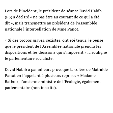
Lors de l’incident, le président de séance David Habib
(PS) a déclaré « ne pas être au courant de ce qui a été
dit », mais transmettre au président de l’Assemblée
nationale l’interpellation de Mme Panot.
« Si des propos graves, sexistes, ont été tenus, je pense
que le président de l’Assemblée nationale prendra les
dispositions et les décisions qui s’imposent », a souligné
le parlementaire socialiste.
David Habib a par ailleurs provoqué la colère de Mathilde
Panot en l’appelant à plusieurs reprises « Madame
Batho », l’ancienne ministre de l’Ecologie, également
parlementaire (non inscrite).