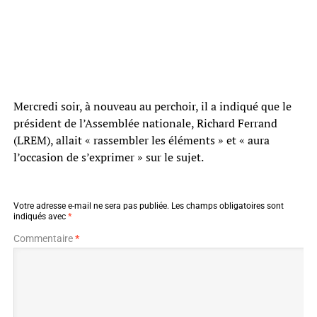
Mercredi soir, à nouveau au perchoir, il a indiqué que le
président de l’Assemblée nationale, Richard Ferrand
(LREM), allait « rassembler les éléments » et « aura
l’occasion de s’exprimer » sur le sujet.
Votre adresse e-mail ne sera pas publiée.
Les champs obligatoires sont
indiqués avec
*
Commentaire
*