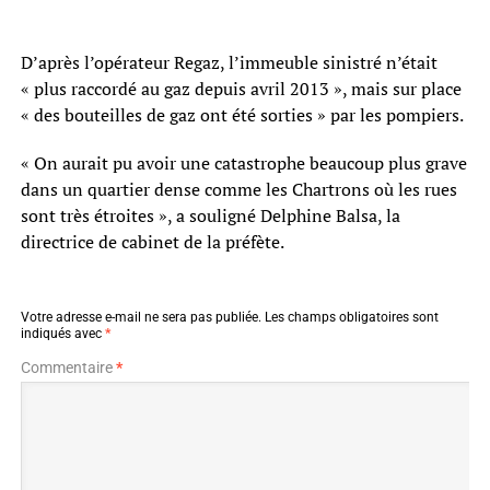
D’après l’opérateur Regaz, l’immeuble sinistré n’était
« plus raccordé au gaz depuis avril 2013 », mais sur place
« des bouteilles de gaz ont été sorties » par les pompiers.
« On aurait pu avoir une catastrophe beaucoup plus grave
dans un quartier dense comme les Chartrons où les rues
sont très étroites », a souligné Delphine Balsa, la
directrice de cabinet de la préfète.
Votre adresse e-mail ne sera pas publiée.
Les champs obligatoires sont
indiqués avec
*
Commentaire
*