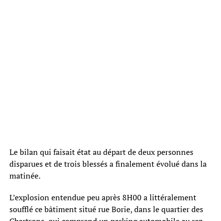
Le bilan qui faisait état au départ de deux personnes
disparues et de trois blessés a finalement évolué dans la
matinée.
L’explosion entendue peu après 8H00 a littéralement
soufflé ce bâtiment situé rue Borie, dans le quartier des