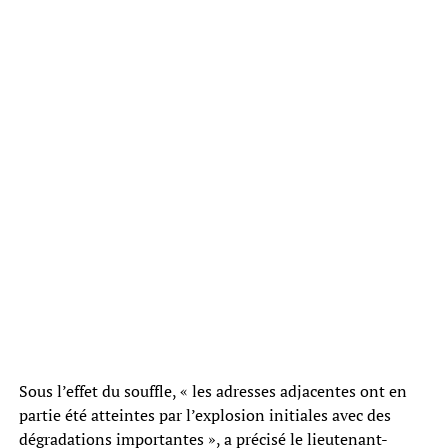
Sous l’effet du souffle, « les adresses adjacentes ont en
partie été atteintes par l’explosion initiales avec des
dégradations importantes », a précisé le lieutenant-