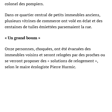
colonel des pompiers.
Dans ce quartier central de petits immeubles anciens,
plusieurs vitrines de commerce ont volé en éclat et des
centaines de tuiles émiettées parsemaient la rue.
« Un grand boum »
Onze personnes, choquées, ont été évacuées des
immeubles voisins et seront relogées par des proches ou
se verront proposer des « solutions de relogement »,
selon le maire écologiste Pierre Hurmic.