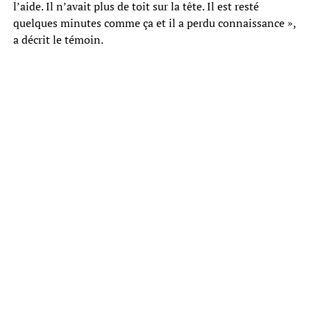
l’aide. Il n’avait plus de toit sur la tête. Il est resté
quelques minutes comme ça et il a perdu connaissance »,
a décrit le témoin.