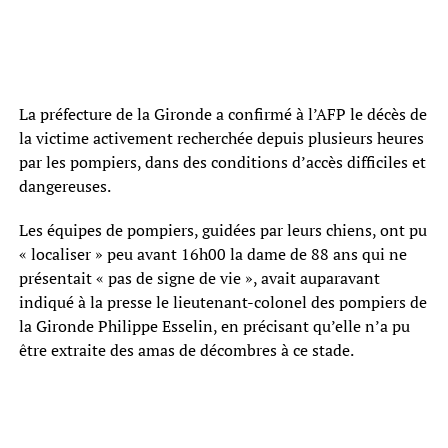
La préfecture de la Gironde a confirmé à l’AFP le décès de
la victime activement recherchée depuis plusieurs heures
par les pompiers, dans des conditions d’accès difficiles et
dangereuses.
Les équipes de pompiers, guidées par leurs chiens, ont pu
« localiser » peu avant 16h00 la dame de 88 ans qui ne
présentait « pas de signe de vie », avait auparavant
indiqué à la presse le lieutenant-colonel des pompiers de
la Gironde Philippe Esselin, en précisant qu’elle n’a pu
être extraite des amas de décombres à ce stade.