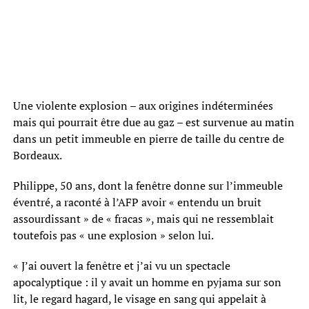
Une violente explosion – aux origines indéterminées
mais qui pourrait être due au gaz – est survenue au matin
dans un petit immeuble en pierre de taille du centre de
Bordeaux.
Philippe, 50 ans, dont la fenêtre donne sur l’immeuble
éventré, a raconté à l’AFP avoir « entendu un bruit
assourdissant » de « fracas », mais qui ne ressemblait
toutefois pas « une explosion » selon lui.
« J’ai ouvert la fenêtre et j’ai vu un spectacle
apocalyptique : il y avait un homme en pyjama sur son
lit, le regard hagard, le visage en sang qui appelait à