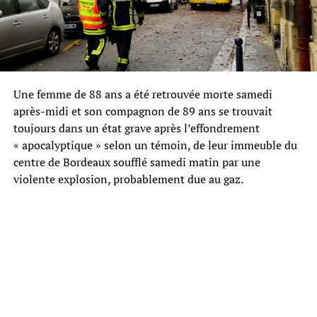
Une femme de 88 ans a été retrouvée morte samedi
après-midi et son compagnon de 89 ans se trouvait
toujours dans un état grave après l’effondrement
« apocalyptique » selon un témoin, de leur immeuble du
centre de Bordeaux soufflé samedi matin par une
violente explosion, probablement due au gaz.