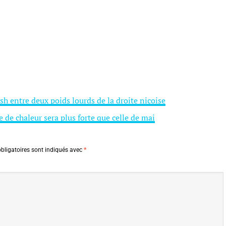
sh entre deux poids lourds de la droite niçoise
 de chaleur sera plus forte que celle de mai
bligatoires sont indiqués avec
*