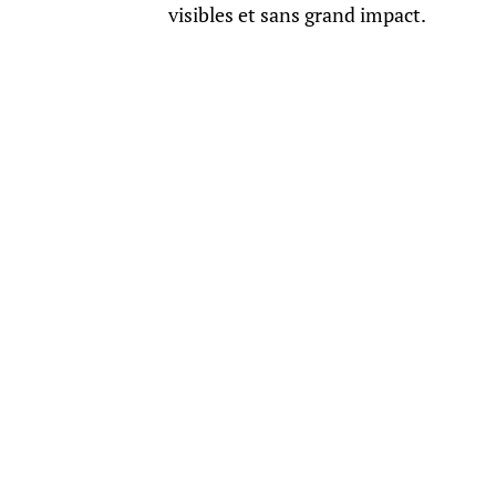
visibles et sans grand impact.