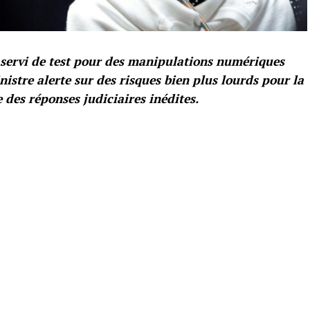
 servi de test pour des manipulations numériques
nistre alerte sur des risques bien plus lourds pour la
 des réponses judiciaires inédites.