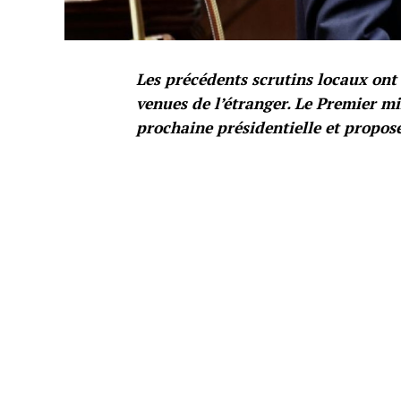
Les précédents scrutins locaux ont
venues de l’étranger. Le Premier mi
prochaine présidentielle et propose