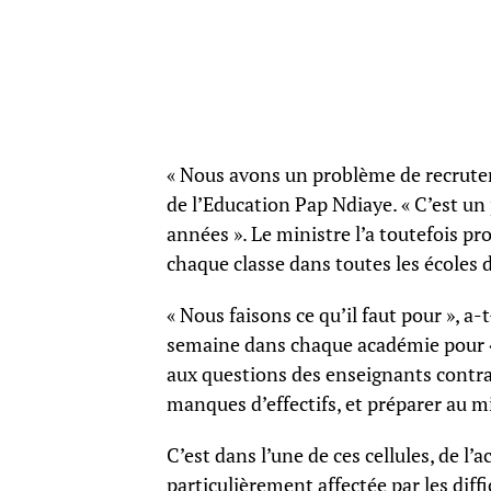
« Nous avons un problème de recruteme
de l’Education Pap Ndiaye. « C’est un
années ». Le ministre l’a toutefois pr
chaque classe dans toutes les écoles d
« Nous faisons ce qu’il faut pour », a-t
semaine dans chaque académie pour « ré
aux questions des enseignants contr
manques d’effectifs, et préparer au m
C’est dans l’une de ces cellules, de l’
particulièrement affectée par les diff