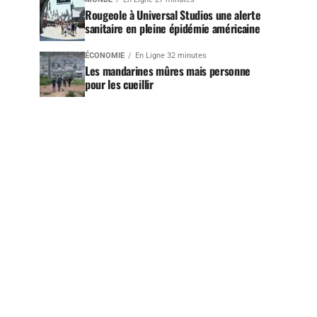
Rougeole à Universal Studios une alerte
sanitaire en pleine épidémie américaine
ÉCONOMIE
En Ligne 32 minutes
Les mandarines mûres mais personne
pour les cueillir