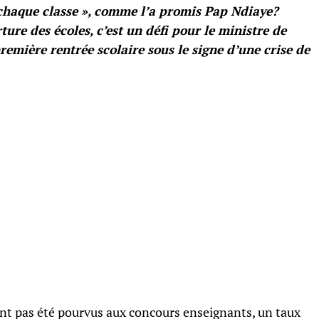
 chaque classe », comme l’a promis Pap Ndiaye?
ure des écoles, c’est un défi pour le ministre de
remière rentrée scolaire sous le signe d’une crise de
ont pas été pourvus aux concours enseignants, un taux