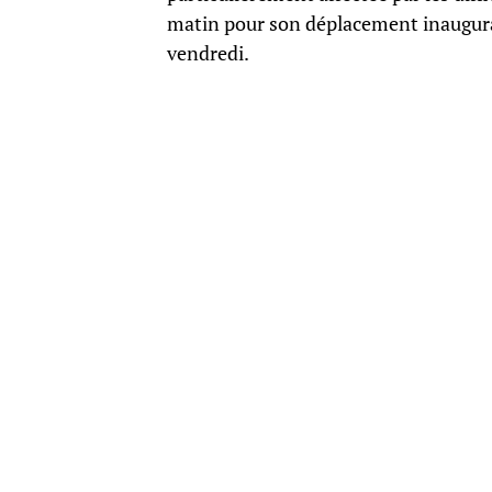
matin pour son déplacement inaugural
vendredi.