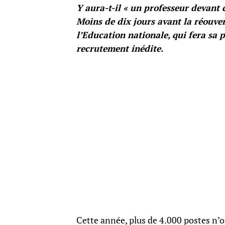
Y aura-t-il « un professeur devant
Moins de dix jours avant la réouvert
l’Education nationale, qui fera sa p
recrutement inédite.
Cette année, plus de 4.000 postes n’