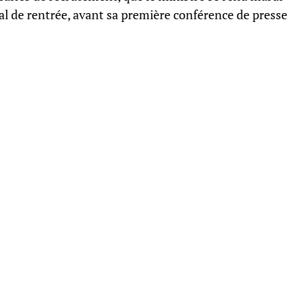
 de rentrée, avant sa première conférence de presse