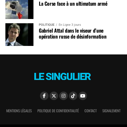
La Corse face à un ultimatum armé
POLITIQUE
En Ligne 3 jours
Gabriel Attal dans le viseur d’une
opération russe de désinformation
MENTIONS LÉGALES
POLITIQUE DE CONFIDENTIALITÉ
CONTACT
SIGNALEMENT