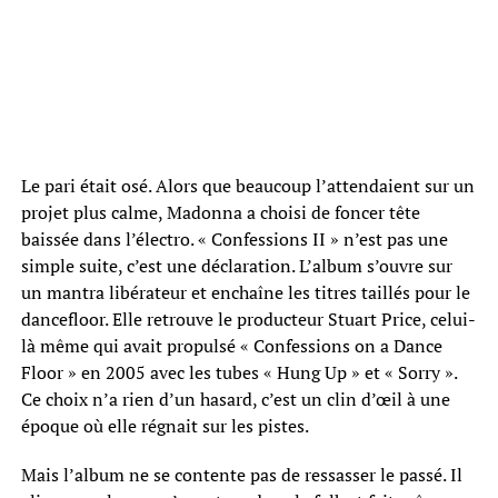
Le pari était osé. Alors que beaucoup l’attendaient sur un
projet plus calme, Madonna a choisi de foncer tête
baissée dans l’électro. « Confessions II » n’est pas une
simple suite, c’est une déclaration. L’album s’ouvre sur
un mantra libérateur et enchaîne les titres taillés pour le
dancefloor. Elle retrouve le producteur Stuart Price, celui-
là même qui avait propulsé « Confessions on a Dance
Floor » en 2005 avec les tubes « Hung Up » et « Sorry ».
Ce choix n’a rien d’un hasard, c’est un clin d’œil à une
époque où elle régnait sur les pistes.
Mais l’album ne se contente pas de ressasser le passé. Il