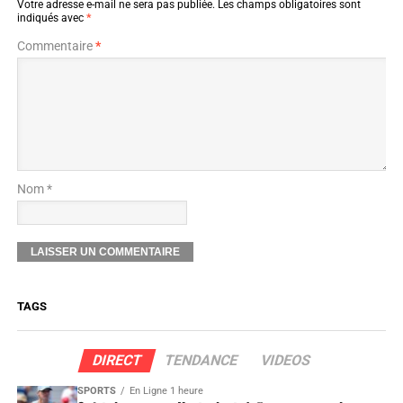
Votre adresse e-mail ne sera pas publiée.
Les champs obligatoires sont
indiqués avec
*
Commentaire
*
Nom *
TAGS
DIRECT
TENDANCE
VIDEOS
SPORTS
En Ligne 1 heure