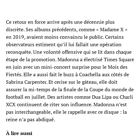
Ce retour en force arrive après une décennie plus
discrète. Ses albums précédents, comme « Madame X »
en 2019, avaient moins convaincu le public. Certains
observateurs estiment qu’il lui fallait une opération
reconquête. Une volonté offensive qui se lit dans chaque
étape de la promotion. Madonna a électrisé Times Square
en juin avec un mini-concert surprise pour le Mois des
Fiertés. Elle a aussi fait le buzz à Coachella aux côtés de
Sabrina Carpenter. Et cerise sur le gâteau, elle doit
assurer la mi-temps de la finale de la Coupe du monde de
football en juillet. Des artistes comme Dua Lipa ou Charli
XCX continuent de citer son influence. Madonna n’est
pas interchangeable, elle le rappelle avec ce disque : la
reine n’a pas abdiqué.
À lire aussi