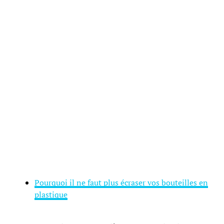
Pourquoi il ne faut plus écraser vos bouteilles en
plastique