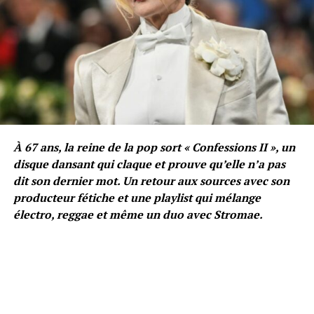
À 67 ans, la reine de la pop sort « Confessions II », un
disque dansant qui claque et prouve qu’elle n’a pas
dit son dernier mot. Un retour aux sources avec son
producteur fétiche et une playlist qui mélange
électro, reggae et même un duo avec Stromae.