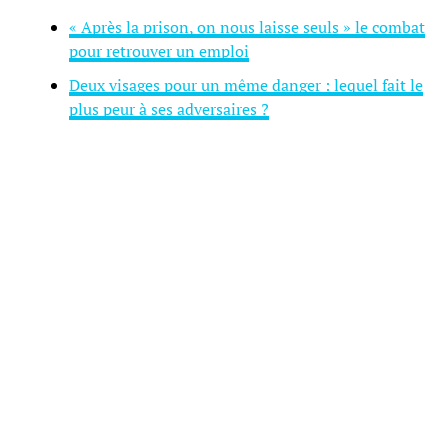
« Après la prison, on nous laisse seuls » le combat
pour retrouver un emploi
Deux visages pour un même danger : lequel fait le
plus peur à ses adversaires ?