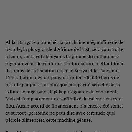
Aliko Dangote a tranché. Sa prochaine mégaraffinerie de
pétrole, la plus grande d’Afrique de l’Est, sera construite
à Lamu, sur la côte kenyane. Le groupe du milliardaire
nigérian vient de confirmer l’information, mettant fin à
des mois de spéculation entre le Kenya et la Tanzanie.
L’installation devrait pouvoir traiter 700 000 barils de
pétrole par jour, soit plus que la capacité actuelle de sa
raffinerie nigériane, déjà la plus grande du continent.
Mais si l’emplacement est enfin fixé, le calendrier reste
flou. Aucun accord de financement n’a encore été signé,
et surtout, personne ne peut dire avec certitude quel
pétrole alimentera cette machine géante.