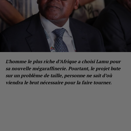
L’homme le plus riche d’Afrique a choisi Lamu pour
sa nouvelle mégaraffinerie. Pourtant, le projet bute
sur un problème de taille, personne ne sait d’où
viendra le brut nécessaire pour la faire tourner.