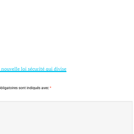
 nouvelle loi sécurité qui divise
bligatoires sont indiqués avec
*