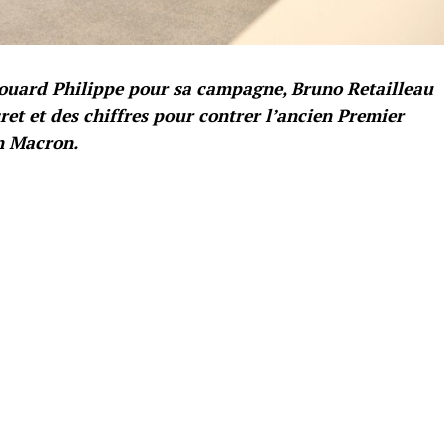
douard Philippe pour sa campagne, Bruno Retailleau
et et des chiffres pour contrer l’ancien Premier
an Macron.