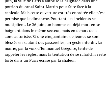
juin, la ville de Paris a autorisé la baignade dans une
portion du canal Saint-Martin pour faire face à la
canicule. Mais cette ouverture est très encadrée elle n’est
permise que le dimanche. Pourtant, les incidents se
multiplient. Le 26 juin, un homme est déjà mort en se
baignant dans le même secteur, mais en dehors de la
zone autorisée. Et une cinquantaine de jeunes se sont
blessés en sautant des passerelles, un geste interdit. La
mairie, par la voix d’Emmanuel Grégoire, tente de
rappeler les règles, mais la tentation de se rafraîchir reste
forte dans un Paris écrasé par la chaleur.