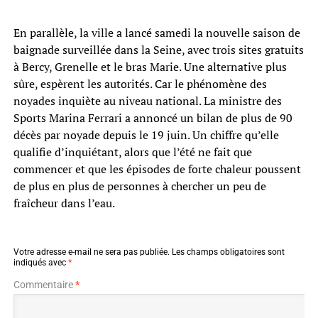
En parallèle, la ville a lancé samedi la nouvelle saison de
baignade surveillée dans la Seine, avec trois sites gratuits
à Bercy, Grenelle et le bras Marie. Une alternative plus
sûre, espèrent les autorités. Car le phénomène des
noyades inquiète au niveau national. La ministre des
Sports Marina Ferrari a annoncé un bilan de plus de 90
décès par noyade depuis le 19 juin. Un chiffre qu’elle
qualifie d’inquiétant, alors que l’été ne fait que
commencer et que les épisodes de forte chaleur poussent
de plus en plus de personnes à chercher un peu de
fraîcheur dans l’eau.
Votre adresse e-mail ne sera pas publiée.
Les champs obligatoires sont
indiqués avec
*
Commentaire
*