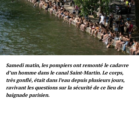
Samedi matin, les pompiers ont remonté le cadavre
d’un homme dans le canal Saint-Martin. Le corps,
très gonflé, était dans l’eau depuis plusieurs jours,
ravivant les questions sur la sécurité de ce lieu de
baignade parisien.