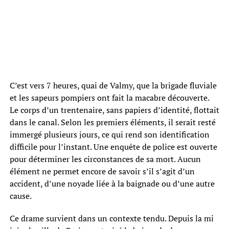
C’est vers 7 heures, quai de Valmy, que la brigade fluviale
et les sapeurs pompiers ont fait la macabre découverte.
Le corps d’un trentenaire, sans papiers d’identité, flottait
dans le canal. Selon les premiers éléments, il serait resté
immergé plusieurs jours, ce qui rend son identification
difficile pour l’instant. Une enquête de police est ouverte
pour déterminer les circonstances de sa mort. Aucun
élément ne permet encore de savoir s’il s’agit d’un
accident, d’une noyade liée à la baignade ou d’une autre
cause.
Ce drame survient dans un contexte tendu. Depuis la mi