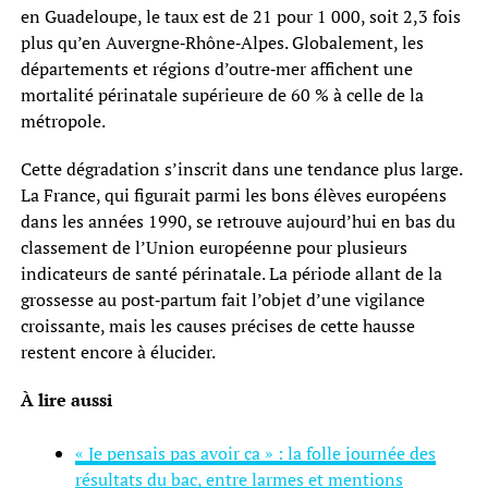
en Guadeloupe, le taux est de 21 pour 1 000, soit 2,3 fois
plus qu’en Auvergne‑Rhône‑Alpes. Globalement, les
départements et régions d’outre‑mer affichent une
mortalité périnatale supérieure de 60 % à celle de la
métropole.
Cette dégradation s’inscrit dans une tendance plus large.
La France, qui figurait parmi les bons élèves européens
dans les années 1990, se retrouve aujourd’hui en bas du
classement de l’Union européenne pour plusieurs
indicateurs de santé périnatale. La période allant de la
grossesse au post‑partum fait l’objet d’une vigilance
croissante, mais les causes précises de cette hausse
restent encore à élucider.
À lire aussi
« Je pensais pas avoir ça » : la folle journée des
résultats du bac, entre larmes et mentions