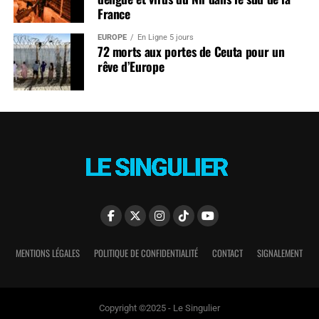
France
EUROPE
En Ligne 5 jours
72 morts aux portes de Ceuta pour un
rêve d’Europe
MENTIONS LÉGALES
POLITIQUE DE CONFIDENTIALITÉ
CONTACT
SIGNALEMENT
Copyright ©2025 - Le Singulier