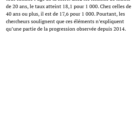
de 20 ans, le taux atteint 18,1 pour 1 000. Chez celles de
40 ans ou plus, il est de 17,6 pour 1 000. Pourtant, les
chercheurs soulignent que ces éléments n’expliquent
qu’une partie de la progression observée depuis 2014.