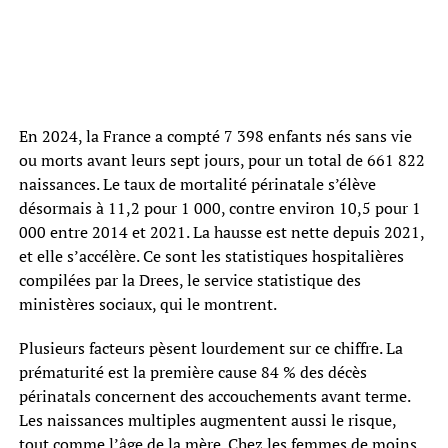
En 2024, la France a compté 7 398 enfants nés sans vie
ou morts avant leurs sept jours, pour un total de 661 822
naissances. Le taux de mortalité périnatale s’élève
désormais à 11,2 pour 1 000, contre environ 10,5 pour 1
000 entre 2014 et 2021. La hausse est nette depuis 2021,
et elle s’accélère. Ce sont les statistiques hospitalières
compilées par la Drees, le service statistique des
ministères sociaux, qui le montrent.
Plusieurs facteurs pèsent lourdement sur ce chiffre. La
prématurité est la première cause 84 % des décès
périnatals concernent des accouchements avant terme.
Les naissances multiples augmentent aussi le risque,
tout comme l’âge de la mère. Chez les femmes de moins