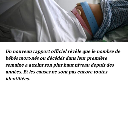
Un nouveau rapport officiel révèle que le nombre de
bébés mort‑nés ou décédés dans leur première
semaine a atteint son plus haut niveau depuis des
années. Et les causes ne sont pas encore toutes
identifiées.