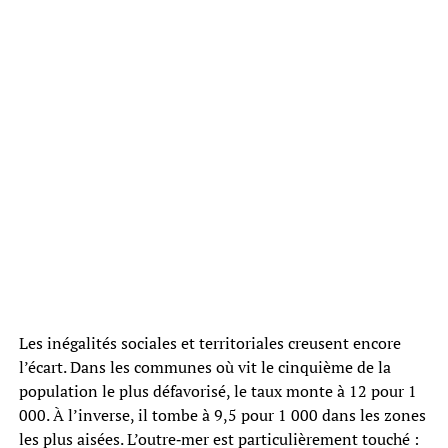
Les inégalités sociales et territoriales creusent encore
l’écart. Dans les communes où vit le cinquième de la
population le plus défavorisé, le taux monte à 12 pour 1
000. À l’inverse, il tombe à 9,5 pour 1 000 dans les zones
les plus aisées. L’outre‑mer est particulièrement touché :