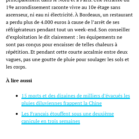
19e arrondissement raconte vivre au 10e étage sans
ascenseur, ni eau ni électricité. À Bordeaux, un restaurant
a perdu plus de 4.000 euros à cause de l’arrêt de ses
réfrigérateurs pendant tout un week-end. Son conseiller
d’exploitation le dit clairement : les équipements ne
sont pas conçus pour encaisser de telles chaleurs à
répétition. Et pendant cette courte accalmie entre deux
vagues, pas une goutte de pluie pour soulager les sols et
les corps.
À lire aussi
15 morts et des dizaines de milliers d’évacués les
pluies diluviennes frappent la Chine
Les Français étouffent sous une deuxième
canicule en trois semaines