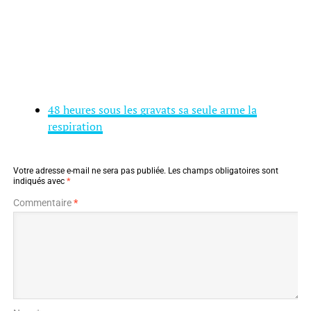
48 heures sous les gravats sa seule arme la
respiration
Votre adresse e-mail ne sera pas publiée.
Les champs obligatoires sont
indiqués avec
*
Commentaire
*