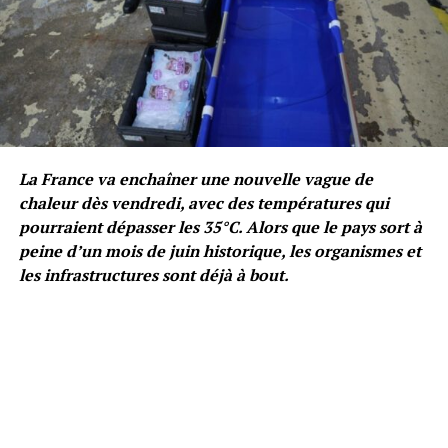
La France va enchaîner une nouvelle vague de
chaleur dès vendredi, avec des températures qui
pourraient dépasser les 35°C. Alors que le pays sort à
peine d’un mois de juin historique, les organismes et
les infrastructures sont déjà à bout.