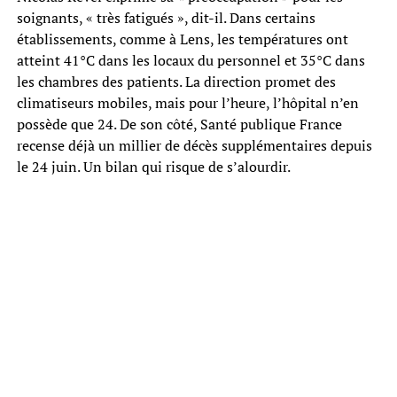
soignants, « très fatigués », dit-il. Dans certains
établissements, comme à Lens, les températures ont
atteint 41°C dans les locaux du personnel et 35°C dans
les chambres des patients. La direction promet des
climatiseurs mobiles, mais pour l’heure, l’hôpital n’en
possède que 24. De son côté, Santé publique France
recense déjà un millier de décès supplémentaires depuis
le 24 juin. Un bilan qui risque de s’alourdir.