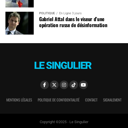
POLITIQUE
En Ligne 3 jours
Gabriel Attal dans le viseur d’une
opération russe de désinformation
MENTIONS LÉGALES
POLITIQUE DE CONFIDENTIALITÉ
CONTACT
SIGNALEMENT
Copyright ©2025 - Le Singulier