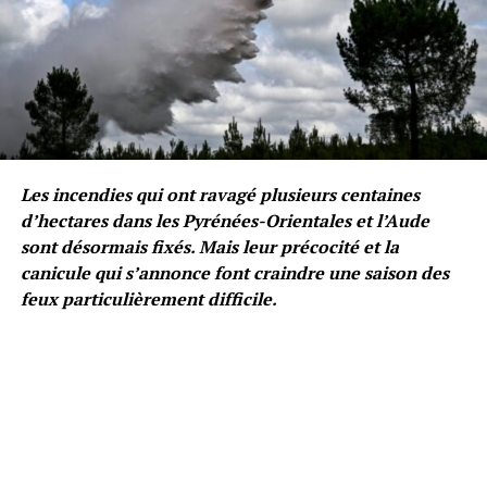
Les incendies qui ont ravagé plusieurs centaines
d’hectares dans les Pyrénées-Orientales et l’Aude
sont désormais fixés. Mais leur précocité et la
canicule qui s’annonce font craindre une saison des
feux particulièrement difficile.