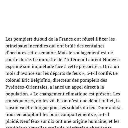
Les pompiers du sud de la France ont réussi à fixer les
principaux incendies qui ont brûlé des centaines
d’hectares cette semaine. Mais le soulagement est de
courte durée. Le ministre de l’Intérieur Laurent Nuñez a
exprimé son inquiétude face à cette précocité. « On a un
mois d’avance sur les départs de feux », a-t-il confié. Le
colonel Eric Belgioïno, directeur des pompiers des
Pyrénées-Orientales, a lancé un appel direct à la
population. « Le changement climatique est présent. Les
conséquences, on les vit. Et on n’est que début juillet, la
saison va être longue pour les soldats du feu. Donc aidez-
nous en adoptant les bons comportements », a-t-il
plaidé. Neuf feux sur dix ont une origine humaine, et les
conditions actuelles canicule, végétation abondante