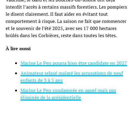
interdit l’accès à certains massifs forestiers. Les pompiers
le disent clairement. Il faut aider en évitant tout
comportement à risque. La saison ne fait que commencer
et le souvenir de l’été 2025, avec ses 17 000 hectares
brûlés dans les Corbières, reste dans toutes les têtes.
À lire aussi
Marine Le Pen pourra bien être candidate en 2027
Animateur relaxé malgré les accusations de neuf
enfants de 3 à 5 ans
Marine Le Pen condamnée en appel mais pas
éliminée de la présidentielle