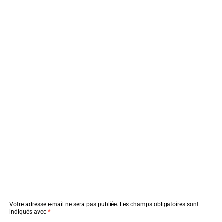
Votre adresse e-mail ne sera pas publiée.
Les champs obligatoires sont
indiqués avec
*