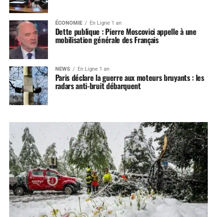
ÉCONOMIE
En Ligne 1 an
Dette publique : Pierre Moscovici appelle à une
mobilisation générale des Français
NEWS
En Ligne 1 an
Paris déclare la guerre aux moteurs bruyants : les
radars anti-bruit débarquent