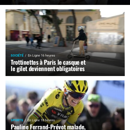
SOCIÉTÉ
En Ligne 16 heures
Trottinettes à Paris le casque et
le gilet deviennent obligatoires
SPORTS
En Ligne 18 heures
Pauline Ferrand-Prévot malade,