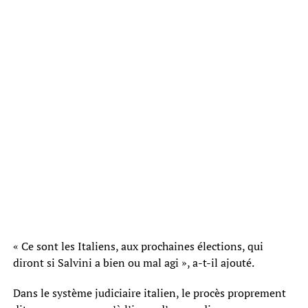
« Ce sont les Italiens, aux prochaines élections, qui
diront si Salvini a bien ou mal agi », a-t-il ajouté.
Dans le système judiciaire italien, le procès proprement