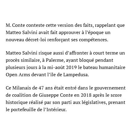
M. Conte conteste cette version des faits, rappelant que
Matteo Salvini avait fait approuver à l’époque un
nouveau décret-loi renforçant ses compétences.
Matteo Salvini risque aussi d’affronter à court terme un
procès similaire, à Palerme, ayant bloqué pendant
plusieurs jours à la mi-août 2019 le bateau humanitaire
Open Arms devant l’île de Lampedusa.
Ce Milanais de 47 ans était entré dans le gouvernement
de coalition de Giuseppe Conte en 2018 après le score
historique réalisé par son parti aux législatives, prenant
le portefeuille de l’Intérieur.