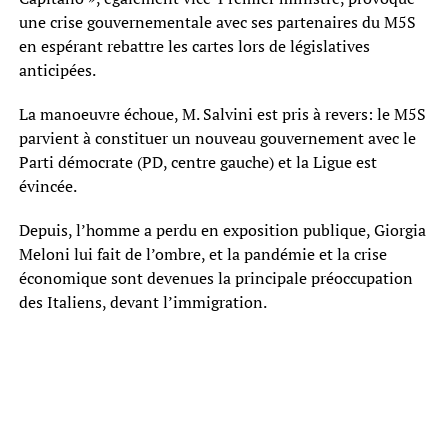
une crise gouvernementale avec ses partenaires du M5S
en espérant rebattre les cartes lors de législatives
anticipées.
La manoeuvre échoue, M. Salvini est pris à revers: le M5S
parvient à constituer un nouveau gouvernement avec le
Parti démocrate (PD, centre gauche) et la Ligue est
évincée.
Depuis, l’homme a perdu en exposition publique, Giorgia
Meloni lui fait de l’ombre, et la pandémie et la crise
économique sont devenues la principale préoccupation
des Italiens, devant l’immigration.