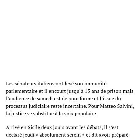
Les sénateurs italiens ont levé son immunité
parlementaire et il encourt jusqu’à 15 ans de prison mais
l’audience de samedi est de pure forme et l’issue du
processus judiciaire reste incertaine. Pour Matteo Salvini,
la justice se substitue à la voix populaire.
Arrivé en Sicile deux jours avant les débats, il s’est
déclaré jeudi « absolument serein » et dit avoir préparé