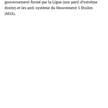
gouvernement formé par la Ligue (son parti d’extrême
droite) et les anti-système du Mouvement 5 Etoiles
(M5S).