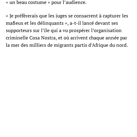
« un beau costume » pour l’audience.
« Je préfèrerais que les juges se consacrent à capturer les
mafieux et les délinquants », a-t-il lancé devant ses
supporteurs sur l’île qui a vu prospérer l’organisation
criminelle Cosa Nostra, et où arrivent chaque année par
la mer des milliers de migrants partis d’Afrique du nord.