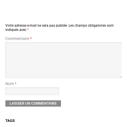
Votre adresse e-mail ne sera pas publiée.
Les champs obligatoires sont
indiqués avec
*
Commentaire
*
Nom *
TAGS