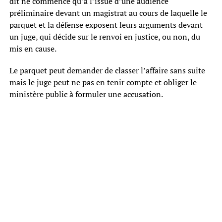
dit ne commence qu’à l’issue d’une audience
préliminaire devant un magistrat au cours de laquelle le
parquet et la défense exposent leurs arguments devant
un juge, qui décide sur le renvoi en justice, ou non, du
mis en cause.
Le parquet peut demander de classer l’affaire sans suite
mais le juge peut ne pas en tenir compte et obliger le
ministère public à formuler une accusation.