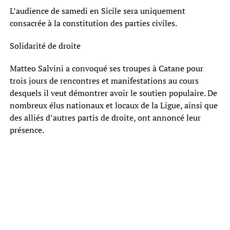
L’audience de samedi en Sicile sera uniquement
consacrée à la constitution des parties civiles.
Solidarité de droite
Matteo Salvini a convoqué ses troupes à Catane pour
trois jours de rencontres et manifestations au cours
desquels il veut démontrer avoir le soutien populaire. De
nombreux élus nationaux et locaux de la Ligue, ainsi que
des alliés d’autres partis de droite, ont annoncé leur
présence.