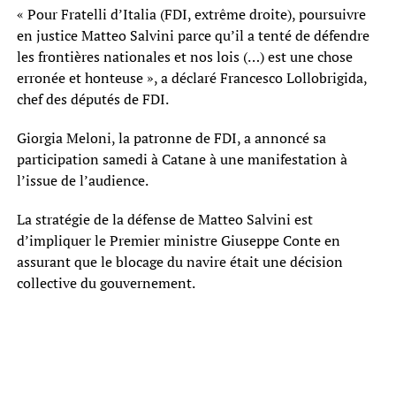
« Pour Fratelli d’Italia (FDI, extrême droite), poursuivre
en justice Matteo Salvini parce qu’il a tenté de défendre
les frontières nationales et nos lois (…) est une chose
erronée et honteuse », a déclaré Francesco Lollobrigida,
chef des députés de FDI.
Giorgia Meloni, la patronne de FDI, a annoncé sa
participation samedi à Catane à une manifestation à
l’issue de l’audience.
La stratégie de la défense de Matteo Salvini est
d’impliquer le Premier ministre Giuseppe Conte en
assurant que le blocage du navire était une décision
collective du gouvernement.