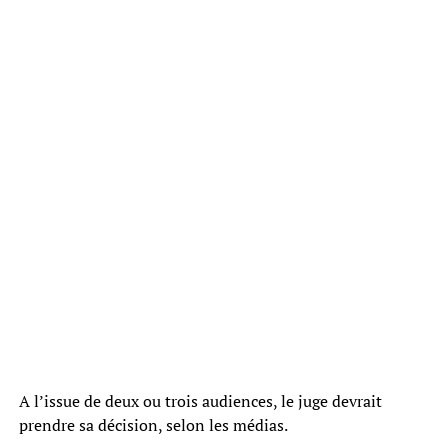
A l’issue de deux ou trois audiences, le juge devrait
prendre sa décision, selon les médias.