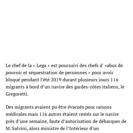
Le chef de la « Lega » est poursuivi des chefs d' »abus de
pouvoir et séquestration de personnes » pour avoir
bloqué pendant l’été 2019 durant plusieurs jours 116
migrants à bord d’un navire des gardes-côtes italiens, le
Gregoretti.
Des migrants avaient pu être évacués pour raisons
médicales mais 116 autres étaient restés sur le navire
près d’une semaine, faute d’autorisation de débarquer de
M. Salvini, alors ministre de l’Intérieur d’un