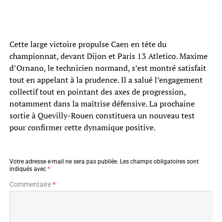
Cette large victoire propulse Caen en tête du
championnat, devant Dijon et Paris 13 Atletico. Maxime
d’Ornano, le technicien normand, s’est montré satisfait
tout en appelant à la prudence. Il a salué l’engagement
collectif tout en pointant des axes de progression,
notamment dans la maîtrise défensive. La prochaine
sortie à Quevilly-Rouen constituera un nouveau test
pour confirmer cette dynamique positive.
Votre adresse e-mail ne sera pas publiée.
Les champs obligatoires sont
indiqués avec
*
Commentaire
*