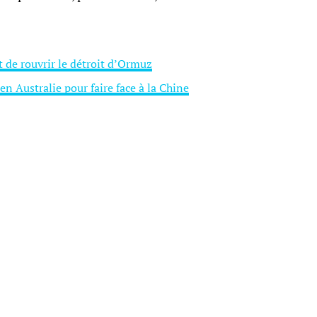
nt de rouvrir le détroit d’Ormuz
n Australie pour faire face à la Chine