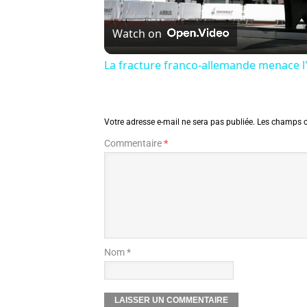
Watch on
La fracture franco-allemande menace l'
Votre adresse e-mail ne sera pas publiée.
Les champs o
Commentaire
*
Nom *