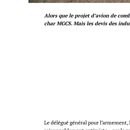
Alors que le projet d’avion de comb
char MGCS. Mais les devis des indus
Le délégué général pour l’armement, Pat