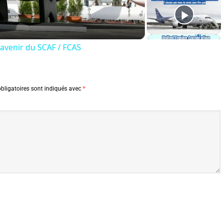
Video
avenir du SCAF / FCAS
bligatoires sont indiqués avec
*