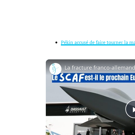
Pékin accusé de faire tourner la m