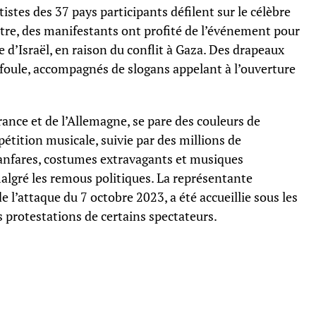
istes des 37 pays participants défilent sur le célèbre
mètre, des manifestants ont profité de l’événement pour
 d’Israël, en raison du conflit à Gaza. Des drapeaux
 foule, accompagnés de slogans appelant à l’ouverture
France et de l’Allemagne, se pare des couleurs de
pétition musicale, suivie par des millions de
Fanfares, costumes extravagants et musiques
algré les remous politiques. La représentante
e l’attaque du 7 octobre 2023, a été accueillie sous les
 protestations de certains spectateurs.