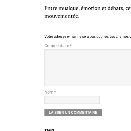
Entre musique, émotion et débats, ce
mouvementée.
Votre adresse e-mail ne sera pas publiée.
Les champs o
Commentaire
*
Nom *
TAGS