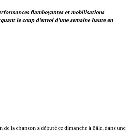
erformances flamboyantes et mobilisations
marquant le coup d’envoi d’une semaine haute en
n de la chanson a débuté ce dimanche à Bâle, dans une