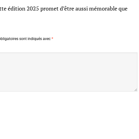
tte édition 2025 promet d’être aussi mémorable que
bligatoires sont indiqués avec
*