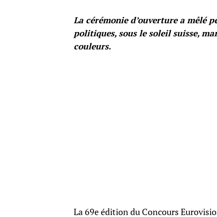
La cérémonie d’ouverture a mêlé p
politiques, sous le soleil suisse, 
couleurs.
La 69e édition du Concours Eurovisio