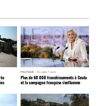
POLITIQUE
En Ligne 7 jours
rès
Plus de 60 000 franchissements à Ceuta
ées
et la campagne française s’enflamme