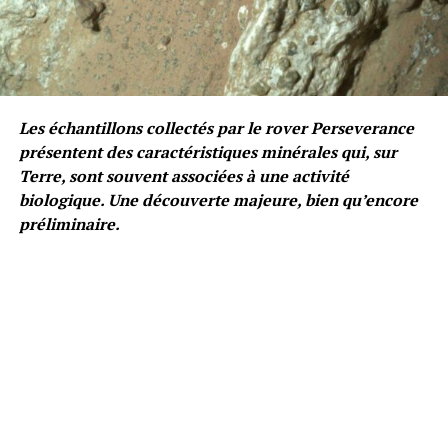
Les échantillons collectés par le rover Perseverance
présentent des caractéristiques minérales qui, sur
Terre, sont souvent associées à une activité
biologique. Une découverte majeure, bien qu’encore
préliminaire.