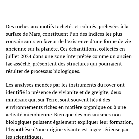
Des roches aux motifs tachetés et colorés, prélevées à la
surface de Mars, constituent l’un des indices les plus
convaincants en faveur de l’existence d’une forme de vie
ancienne sur la planète. Ces échantillons, collectés en
juillet 2024 dans une zone interprétée comme un ancien
lac asséché, présentent des structures qui pourraient
résulter de processus biologiques.
Les analyses menées par les instruments du rover ont
identifié la présence de vivianite et de greigite, deux
minéraux qui, sur Terre, sont souvent liés à des
environnements riches en matière organique ou à une
activité microbienne. Bien que des mécanismes non
biologiques puissent également expliquer leur formation,
l’hypothèse d’une origine vivante est jugée sérieuse par
les scientifiques.