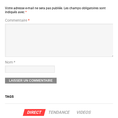
Votre adresse e-mail ne sera pas publiée.
Les champs obligatoires sont
indiqués avec
*
Commentaire
*
Nom *
TAGS
DIRECT
TENDANCE
VIDEOS