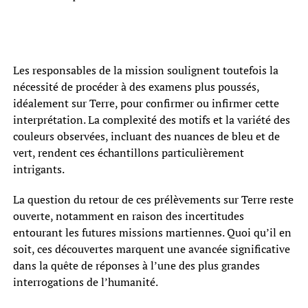
Les responsables de la mission soulignent toutefois la
nécessité de procéder à des examens plus poussés,
idéalement sur Terre, pour confirmer ou infirmer cette
interprétation. La complexité des motifs et la variété des
couleurs observées, incluant des nuances de bleu et de
vert, rendent ces échantillons particulièrement
intrigants.
La question du retour de ces prélèvements sur Terre reste
ouverte, notamment en raison des incertitudes
entourant les futures missions martiennes. Quoi qu’il en
soit, ces découvertes marquent une avancée significative
dans la quête de réponses à l’une des plus grandes
interrogations de l’humanité.