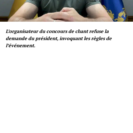
L’organisateur du concours de chant refuse la
demande du président, invoquant les règles de
l’événement.