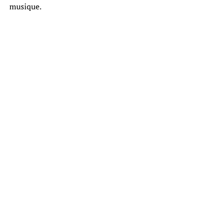
musique.