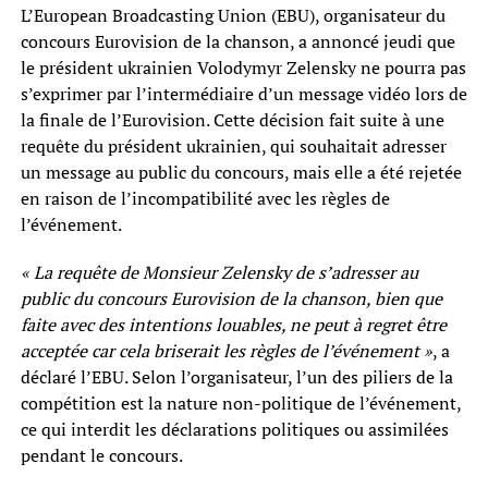
L’European Broadcasting Union (EBU), organisateur du
concours Eurovision de la chanson, a annoncé jeudi que
le président ukrainien Volodymyr Zelensky ne pourra pas
s’exprimer par l’intermédiaire d’un message vidéo lors de
la finale de l’Eurovision. Cette décision fait suite à une
requête du président ukrainien, qui souhaitait adresser
un message au public du concours, mais elle a été rejetée
en raison de l’incompatibilité avec les règles de
l’événement.
« La requête de Monsieur Zelensky de s’adresser au
public du concours Eurovision de la chanson, bien que
faite avec des intentions louables, ne peut à regret être
acceptée car cela briserait les règles de l’événement »
, a
déclaré l’EBU. Selon l’organisateur, l’un des piliers de la
compétition est la nature non-politique de l’événement,
ce qui interdit les déclarations politiques ou assimilées
pendant le concours.