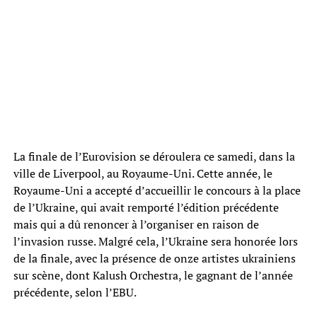
La finale de l’Eurovision se déroulera ce samedi, dans la
ville de Liverpool, au Royaume-Uni. Cette année, le
Royaume-Uni a accepté d’accueillir le concours à la place
de l’Ukraine, qui avait remporté l’édition précédente
mais qui a dû renoncer à l’organiser en raison de
l’invasion russe. Malgré cela, l’Ukraine sera honorée lors
de la finale, avec la présence de onze artistes ukrainiens
sur scène, dont Kalush Orchestra, le gagnant de l’année
précédente, selon l’EBU.