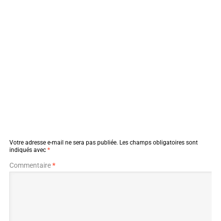
Votre adresse e-mail ne sera pas publiée.
Les champs obligatoires sont
indiqués avec
*
Commentaire
*