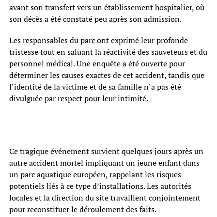
avant son transfert vers un établissement hospitalier, où
son décès a été constaté peu après son admission.
Les responsables du parc ont exprimé leur profonde
tristesse tout en saluant la réactivité des sauveteurs et du
personnel médical. Une enquête a été ouverte pour
déterminer les causes exactes de cet accident, tandis que
l’identité de la victime et de sa famille n’a pas été
divulguée par respect pour leur intimité.
Ce tragique événement survient quelques jours après un
autre accident mortel impliquant un jeune enfant dans
un parc aquatique européen, rappelant les risques
potentiels liés à ce type d’installations. Les autorités
locales et la direction du site travaillent conjointement
pour reconstituer le déroulement des faits.