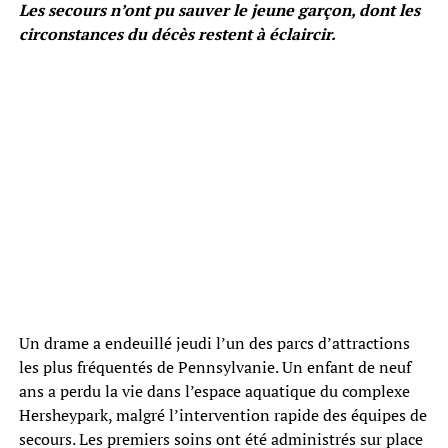
Les secours n’ont pu sauver le jeune garçon, dont les
circonstances du décès restent à éclaircir.
Un drame a endeuillé jeudi l’un des parcs d’attractions
les plus fréquentés de Pennsylvanie. Un enfant de neuf
ans a perdu la vie dans l’espace aquatique du complexe
Hersheypark, malgré l’intervention rapide des équipes de
secours. Les premiers soins ont été administrés sur place