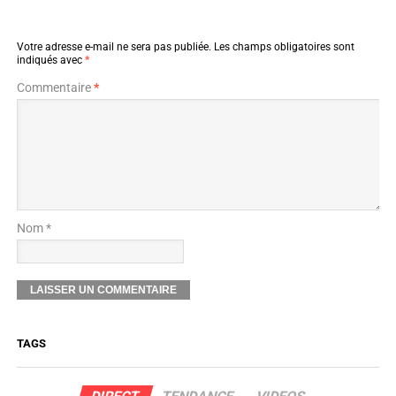
Votre adresse e-mail ne sera pas publiée.
Les champs obligatoires sont
indiqués avec
*
Commentaire
*
Nom *
TAGS