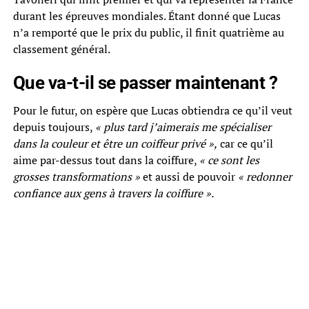
durant les épreuves mondiales. Étant donné que Lucas
n’a remporté que le prix du public, il finit quatrième au
classement général.
Que va-t-il se passer maintenant ?
Pour le futur, on espère que Lucas obtiendra ce qu’il veut
depuis toujours,
« plus tard j’aimerais me spécialiser
dans la couleur et être un coiffeur privé »,
car ce qu’il
aime par-dessus tout dans la coiffure,
« ce sont les
grosses transformations »
et aussi de pouvoir
« redonner
confiance aux gens à travers la coiffure ».