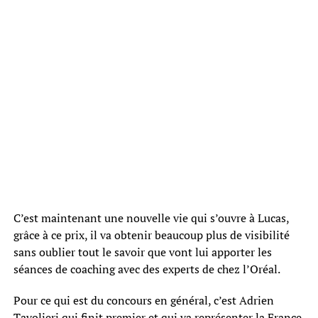
C’est maintenant une nouvelle vie qui s’ouvre à Lucas,
grâce à ce prix, il va obtenir beaucoup plus de visibilité
sans oublier tout le savoir que vont lui apporter les
séances de coaching avec des experts de chez l’Oréal.
Pour ce qui est du concours en général, c’est Adrien
Tavolieri qui finit premier et qui va représenter la France