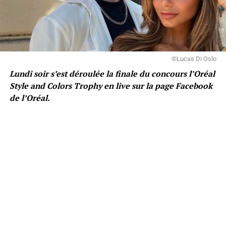
©Lucas Di Oslo
Lundi soir s’est déroulée la finale du concours l’Oréal
Style and Colors Trophy en live sur la page Facebook
de l’Oréal.