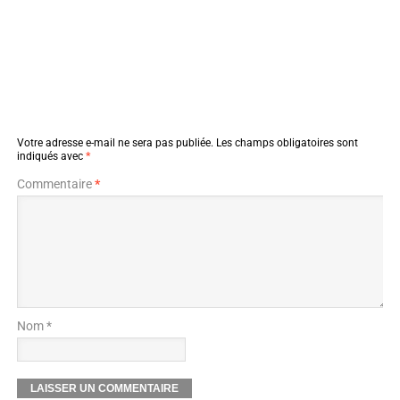
Votre adresse e-mail ne sera pas publiée.
Les champs obligatoires sont
indiqués avec
*
Commentaire
*
Nom *