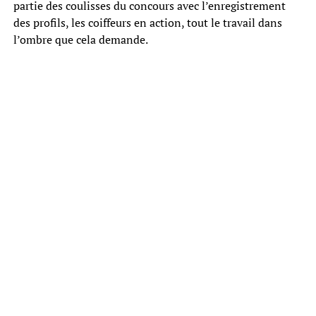
partie des coulisses du concours avec l’enregistrement
des profils, les coiffeurs en action, tout le travail dans
l’ombre que cela demande.