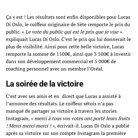
Ça y est ! Les résultats sont enfin disponibles pour Lucas
Di Oslo, le coiffeur originaire de Sète remporte le prix du
public.
« Le vote du public qui est le prix que je vise »
expliquait Lucas Di Oslo. C’est le prix qui lui donnerait le
plus de visibilité. Ainsi pour cette belle victoire, Lucas
remporte la somme de 1500€, ainsi que 3 500€ à investir
dans son développement commercial et 5 000€ de
coaching personnel avec un membre l’Oréal.
La soirée de la victoire
C’est avec ses amis et en direct que Lucas a assisté à
l’annonce des résultats. Le coiffeur sétois n’a pas
manqué de partager sa victoire à travers les stories
Instagram,
« merci à tous vos votes ont porté leurs fruits
! Merci merci merci ! »,
écrivait-il. Lucas Di Oslo a publié
après sa victoire sur son compte Instagram la première