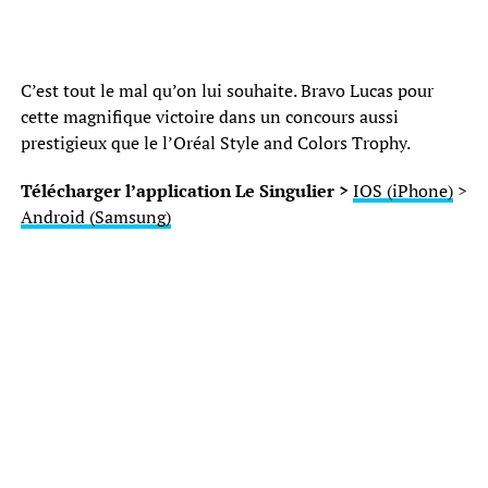
C’est tout le mal qu’on lui souhaite. Bravo Lucas pour
cette magnifique victoire dans un concours aussi
prestigieux que le l’Oréal Style and Colors Trophy.
Télécharger l’application Le Singulier >
IOS (iPhone)
>
Android (Samsung)