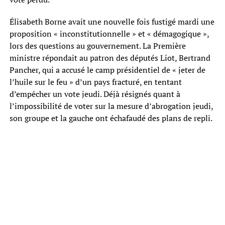
Élisabeth Borne avait une nouvelle fois fustigé mardi une
proposition « inconstitutionnelle » et « démagogique »,
lors des questions au gouvernement. La Première
ministre répondait au patron des députés Liot, Bertrand
Pancher, qui a accusé le camp présidentiel de « jeter de
l’huile sur le feu » d’un pays fracturé, en tentant
d’empêcher un vote jeudi. Déjà résignés quant à
l’impossibilité de voter sur la mesure d’abrogation jeudi,
son groupe et la gauche ont échafaudé des plans de repli.