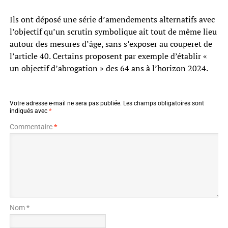
Ils ont déposé une série d’amendements alternatifs avec
l’objectif qu’un scrutin symbolique ait tout de même lieu
autour des mesures d’âge, sans s’exposer au couperet de
l’article 40. Certains proposent par exemple d’établir «
un objectif d’abrogation » des 64 ans à l’horizon 2024.
Votre adresse e-mail ne sera pas publiée.
Les champs obligatoires sont
indiqués avec
*
Commentaire
*
Nom *