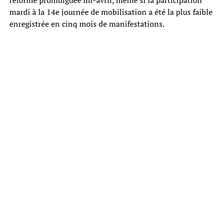
mardi à la 14e journée de mobilisation a été la plus faible
enregistrée en cinq mois de manifestations.