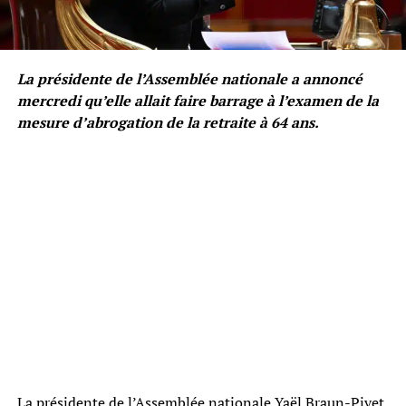
La présidente de l’Assemblée nationale a annoncé
mercredi qu’elle allait faire barrage à l’examen de la
mesure d’abrogation de la retraite à 64 ans.
La présidente de l’Assemblée nationale Yaël Braun-Pivet