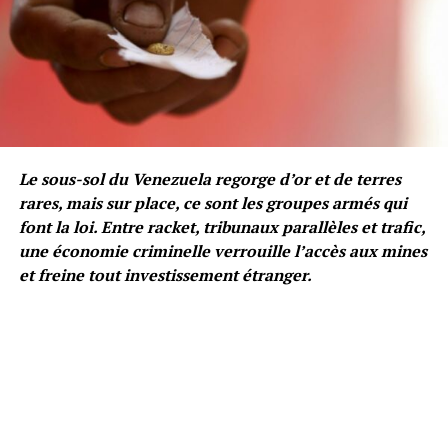
Le sous-sol du Venezuela regorge d’or et de terres
rares, mais sur place, ce sont les groupes armés qui
font la loi. Entre racket, tribunaux parallèles et trafic,
une économie criminelle verrouille l’accès aux mines
et freine tout investissement étranger.