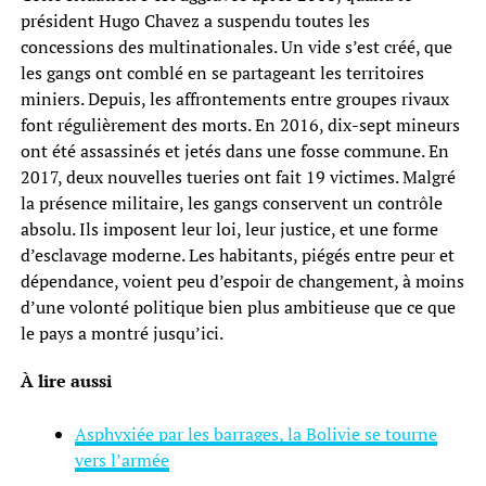
président Hugo Chavez a suspendu toutes les
concessions des multinationales. Un vide s’est créé, que
les gangs ont comblé en se partageant les territoires
miniers. Depuis, les affrontements entre groupes rivaux
font régulièrement des morts. En 2016, dix-sept mineurs
ont été assassinés et jetés dans une fosse commune. En
2017, deux nouvelles tueries ont fait 19 victimes. Malgré
la présence militaire, les gangs conservent un contrôle
absolu. Ils imposent leur loi, leur justice, et une forme
d’esclavage moderne. Les habitants, piégés entre peur et
dépendance, voient peu d’espoir de changement, à moins
d’une volonté politique bien plus ambitieuse que ce que
le pays a montré jusqu’ici.
À lire aussi
Asphyxiée par les barrages, la Bolivie se tourne
vers l’armée