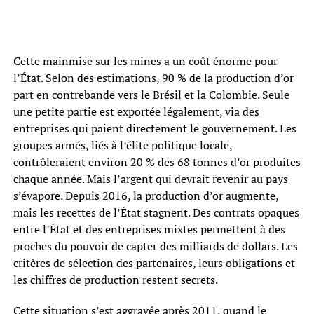
Cette mainmise sur les mines a un coût énorme pour
l’État. Selon des estimations, 90 % de la production d’or
part en contrebande vers le Brésil et la Colombie. Seule
une petite partie est exportée légalement, via des
entreprises qui paient directement le gouvernement. Les
groupes armés, liés à l’élite politique locale,
contrôleraient environ 20 % des 68 tonnes d’or produites
chaque année. Mais l’argent qui devrait revenir au pays
s’évapore. Depuis 2016, la production d’or augmente,
mais les recettes de l’État stagnent. Des contrats opaques
entre l’État et des entreprises mixtes permettent à des
proches du pouvoir de capter des milliards de dollars. Les
critères de sélection des partenaires, leurs obligations et
les chiffres de production restent secrets.
Cette situation s’est aggravée après 2011, quand le