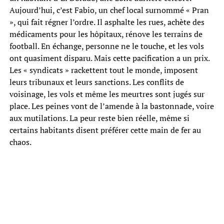
Aujourd’hui, c’est Fabio, un chef local surnommé « Pran
», qui fait régner l’ordre. Il asphalte les rues, achète des
médicaments pour les hôpitaux, rénove les terrains de
football. En échange, personne ne le touche, et les vols
ont quasiment disparu. Mais cette pacification a un prix.
Les « syndicats » rackettent tout le monde, imposent
leurs tribunaux et leurs sanctions. Les conflits de
voisinage, les vols et même les meurtres sont jugés sur
place. Les peines vont de l’amende à la bastonnade, voire
aux mutilations. La peur reste bien réelle, même si
certains habitants disent préférer cette main de fer au
chaos.