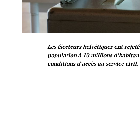
Les électeurs helvétiques ont rejeté 
population à 10 millions d’habitan
conditions d’accès au service civil.