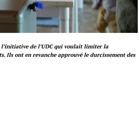
l’initiative de l’UDC qui voulait limiter la
ts. Ils ont en revanche approuvé le durcissement des