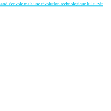
mand s’envole mais une révolution technologique lui survit