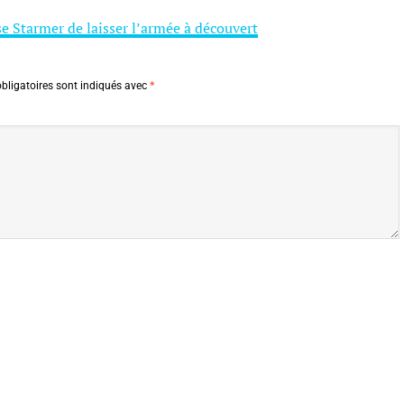
se Starmer de laisser l’armée à découvert
bligatoires sont indiqués avec
*