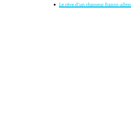
Le rêve d’un chasseur franco-alle