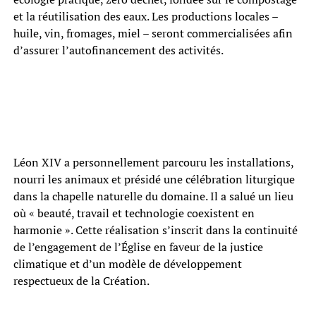
et la réutilisation des eaux. Les productions locales –
huile, vin, fromages, miel – seront commercialisées afin
d’assurer l’autofinancement des activités.
Léon XIV a personnellement parcouru les installations,
nourri les animaux et présidé une célébration liturgique
dans la chapelle naturelle du domaine. Il a salué un lieu
où « beauté, travail et technologie coexistent en
harmonie ». Cette réalisation s’inscrit dans la continuité
de l’engagement de l’Église en faveur de la justice
climatique et d’un modèle de développement
respectueux de la Création.