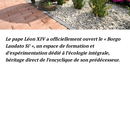
Le pape Léon XIV a officiellement ouvert le « Borgo
Laudato Si’ », un espace de formation et
d’expérimentation dédié à l’écologie intégrale,
héritage direct de l’encyclique de son prédécesseur.