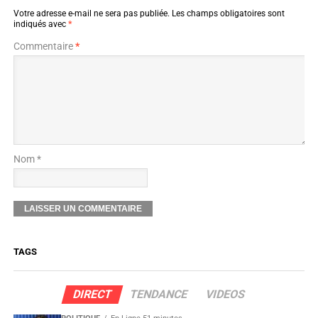
Votre adresse e-mail ne sera pas publiée.
Les champs obligatoires sont
indiqués avec
*
Commentaire
*
Nom *
TAGS
DIRECT
TENDANCE
VIDEOS