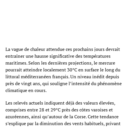
La vague de chaleur attendue ces prochains jours devrait
entraîner une hausse significative des températures
maritimes. Selon les dernières projections, le mercure
pourrait atteindre localement 30°C en surface le long du
littoral méditerranéen français. Un niveau inédit depuis
près de vingt ans, qui souligne l’intensité du phénomène
climatique en cours.
Les relevés actuels indiquent déjà des valeurs élevées,
comprises entre 28 et 29°C près des côtes varoises et
azuréennes, ainsi qu’autour de la Corse. Cette tendance
s’explique par la diminution des vents habituels, privant