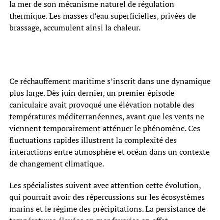
la mer de son mécanisme naturel de régulation
thermique. Les masses d’eau superficielles, privées de
brassage, accumulent ainsi la chaleur.
Ce réchauffement maritime s’inscrit dans une dynamique
plus large. Dès juin dernier, un premier épisode
caniculaire avait provoqué une élévation notable des
températures méditerranéennes, avant que les vents ne
viennent temporairement atténuer le phénomène. Ces
fluctuations rapides illustrent la complexité des
interactions entre atmosphère et océan dans un contexte
de changement climatique.
Les spécialistes suivent avec attention cette évolution,
qui pourrait avoir des répercussions sur les écosystèmes
marins et le régime des précipitations. La persistance de