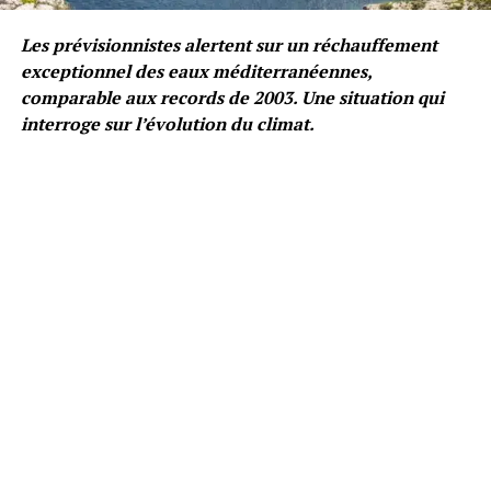
Les prévisionnistes alertent sur un réchauffement
exceptionnel des eaux méditerranéennes,
comparable aux records de 2003. Une situation qui
interroge sur l’évolution du climat.