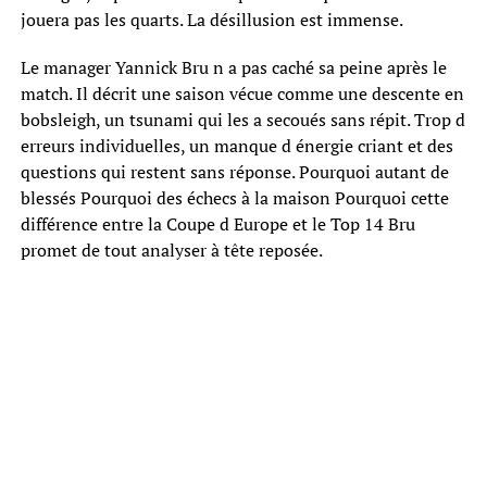
jouera pas les quarts. La désillusion est immense.
Le manager Yannick Bru n a pas caché sa peine après le
match. Il décrit une saison vécue comme une descente en
bobsleigh, un tsunami qui les a secoués sans répit. Trop d
erreurs individuelles, un manque d énergie criant et des
questions qui restent sans réponse. Pourquoi autant de
blessés Pourquoi des échecs à la maison Pourquoi cette
différence entre la Coupe d Europe et le Top 14 Bru
promet de tout analyser à tête reposée.