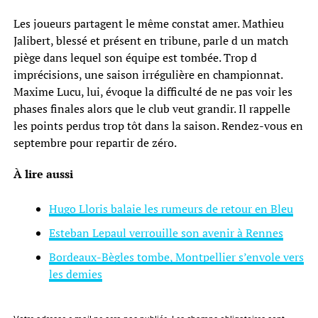
Les joueurs partagent le même constat amer. Mathieu
Jalibert, blessé et présent en tribune, parle d un match
piège dans lequel son équipe est tombée. Trop d
imprécisions, une saison irrégulière en championnat.
Maxime Lucu, lui, évoque la difficulté de ne pas voir les
phases finales alors que le club veut grandir. Il rappelle
les points perdus trop tôt dans la saison. Rendez-vous en
septembre pour repartir de zéro.
À lire aussi
Hugo Lloris balaie les rumeurs de retour en Bleu
Esteban Lepaul verrouille son avenir à Rennes
Bordeaux-Bègles tombe, Montpellier s’envole vers
les demies