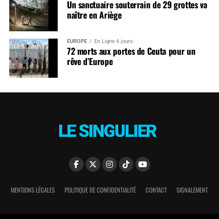
Un sanctuaire souterrain de 29 grottes va
naître en Ariège
EUROPE
En Ligne 6 jours
72 morts aux portes de Ceuta pour un
rêve d’Europe
MENTIONS LÉGALES
POLITIQUE DE CONFIDENTIALITÉ
CONTACT
SIGNALEMENT